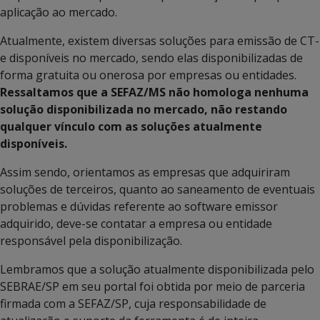
aplicação ao mercado.
Atualmente, existem diversas soluções para emissão de CT-
e disponíveis no mercado, sendo elas disponibilizadas de
forma gratuita ou onerosa por empresas ou entidades.
Ressaltamos que
a SEFAZ/MS não homologa nenhuma
solução disponibilizada no mercado, não restando
qualquer vínculo com as soluções atualmente
disponíveis.
Assim sendo, orientamos as empresas que adquiriram
soluções de terceiros, quanto ao saneamento de eventuais
problemas e dúvidas referente ao software emissor
adquirido, deve-se contatar a empresa ou entidade
responsável pela disponibilização.
Lembramos que a solução atualmente disponibilizada pelo
SEBRAE/SP em seu portal foi obtida por meio de parceria
firmada com a SEFAZ/SP, cuja responsabilidade de