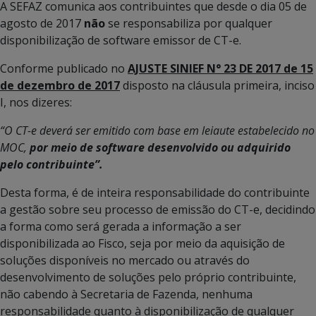
A SEFAZ comunica aos contribuintes que desde o dia 05 de
agosto de 2017
não
se responsabiliza por qualquer
disponibilização de software emissor de CT-e.
Conforme publicado no
AJUSTE SINIEF N° 23 DE 2017 de 15
de dezembro de 2017
disposto na cláusula primeira, inciso
I, nos dizeres:
“O CT-e deverá ser emitido com base em leiaute estabelecido no
MOC,
por meio de software desenvolvido ou adquirido
pelo contribuinte”.
Desta forma, é de inteira responsabilidade do contribuinte
a gestão sobre seu processo de emissão do CT-e, decidindo
a forma como será gerada a informação a ser
disponibilizada ao Fisco, seja por meio da aquisição de
soluções disponíveis no mercado ou através do
desenvolvimento de soluções pelo próprio contribuinte,
não cabendo à Secretaria de Fazenda, nenhuma
responsabilidade quanto à disponibilização de qualquer