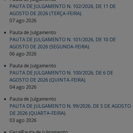
PAUTA DE JULGAMENTO N. 102/2026, DE 11 DE
AGOSTO DE 2026 (TERÇA-FEIRA).
07 ago 2026
Pauta de Julgamento
PAUTA DE JULGAMENTO N. 101/2026, DE 10 DE
AGOSTO DE 2026 (SEGUNDA-FEIRA).
06 ago 2026
Pauta de Julgamento
PAUTA DE JULGAMENTO N. 100/2026, DE 6 DE
AGOSTO DE 2026 (QUINTA-FEIRA).
04 ago 2026
Pauta de Julgamento
PAUTA DE JULGAMENTO N. 99/2026, DE 5 DE AGOSTO
DE 2026 (QUARTA-FEIRA).
03 ago 2026
Geral
Pauta de Julgamento