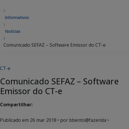
Informativos
Notícias
Comunicado SEFAZ – Software Emissor do CT-e
CT-e
Comunicado SEFAZ – Software
Emissor do CT-e
Compartilhar:
Publicado em
26 mar 2018
• por bbento@fazenda •