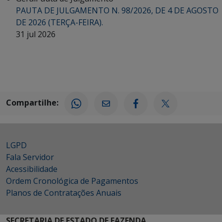
PAUTA DE JULGAMENTO N. 98/2026, DE 4 DE AGOSTO
DE 2026 (TERÇA-FEIRA).
31 jul 2026
Compartilhe:
LGPD
Fala Servidor
Acessibilidade
Ordem Cronológica de Pagamentos
Planos de Contratações Anuais
SECRETARIA DE ESTADO DE FAZENDA