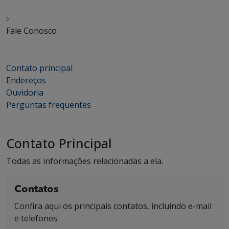
Fale Conosco
Contato principal
Endereços
Ouvidoria
Perguntas frequentes
Contato Principal
Todas as informações relacionadas a ela.
Contatos
Confira aqui os principais contatos, incluindo e-mail
e telefones