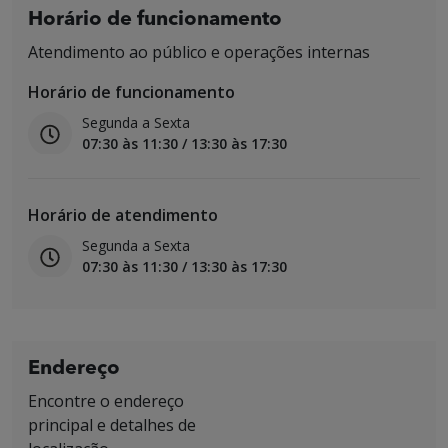
Horário de funcionamento
Atendimento ao público e operações internas
Horário de funcionamento
Segunda a Sexta
07:30 às 11:30 / 13:30 às 17:30
Horário de atendimento
Segunda a Sexta
07:30 às 11:30 / 13:30 às 17:30
Endereço
Encontre o endereço
principal e detalhes de