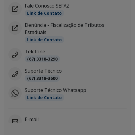
Fale Conosco SEFAZ
Link de Contato
Denúncia - Fiscalização de Tributos
Estaduais
Link de Contato
Telefone
(67) 3318-3298
Suporte Técnico
(67) 3318-3600
Suporte Técnico Whatsapp
Link de Contato
E-mail: