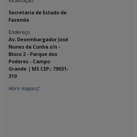
localização.
Secretaria de Estado de
Fazenda
Endereço
Av. Desembargador José
Nunes da Cunha s/n -
Bloco 2 - Parque dos
Poderes - Campo
Grande | MS CEP.: 79031-
310
Abrir mapa