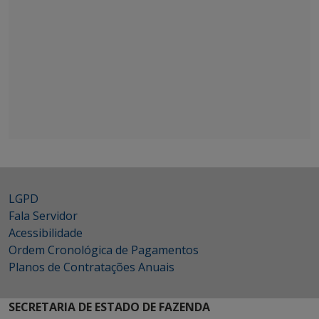
LGPD
Fala Servidor
Acessibilidade
Ordem Cronológica de Pagamentos
Planos de Contratações Anuais
SECRETARIA DE ESTADO DE FAZENDA