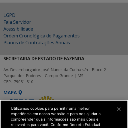
LGPD
Fala Servidor
Acessibilidade
Ordem Cronológica de Pagamentos
Planos de Contratações Anuais
SECRETARIA DE ESTADO DE FAZENDA
Av. Desembargador José Nunes da Cunha s/n - Bloco 2
Parque dos Poderes - Campo Grande | MS
CEP.: 79031-310
MAPA
Utilizamos cookies para permitir uma melhor
experiência em nosso website e para nos ajudar a
compreender quais informações são mais úteis e
relevantes para você. Conforme Decreto Estadual