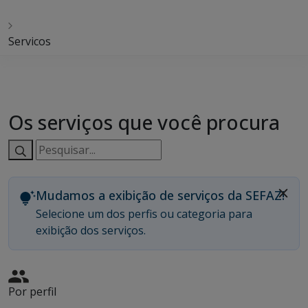
Servicos
Os serviços que você procura
Pesquisar
serviços:
Mudamos a exibição de serviços da SEFAZ!
Selecione um dos perfis ou categoria para
exibição dos serviços.
Por perfil