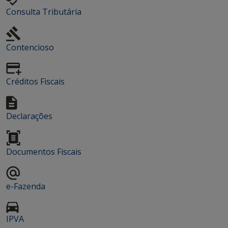
Consulta Tributária
Contencioso
Créditos Fiscais
Declarações
Documentos Fiscais
e-Fazenda
IPVA