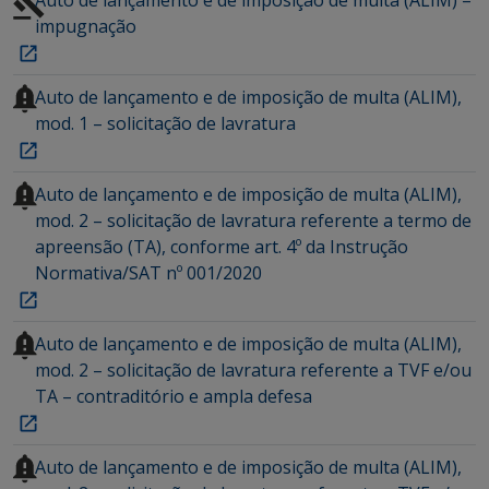
impugnação
Auto de lançamento e de imposição de multa (ALIM),
mod. 1 – solicitação de lavratura
Auto de lançamento e de imposição de multa (ALIM),
mod. 2 – solicitação de lavratura referente a termo de
apreensão (TA), conforme art. 4º da Instrução
Normativa/SAT nº 001/2020
Auto de lançamento e de imposição de multa (ALIM),
mod. 2 – solicitação de lavratura referente a TVF e/ou
TA – contraditório e ampla defesa
Auto de lançamento e de imposição de multa (ALIM),