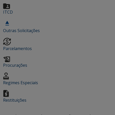
ITCD
Outras Solicitações
Parcelamentos
Procurações
Regimes Especiais
Restituições