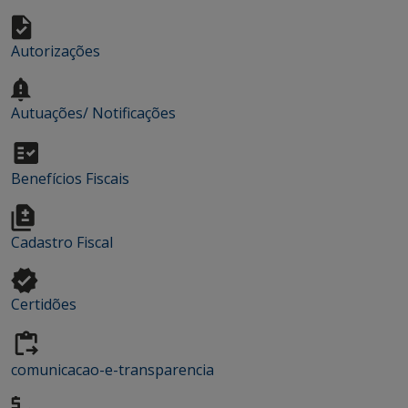
Autorizações
Autuações/ Notificações
Benefícios Fiscais
Cadastro Fiscal
Certidões
comunicacao-e-transparencia