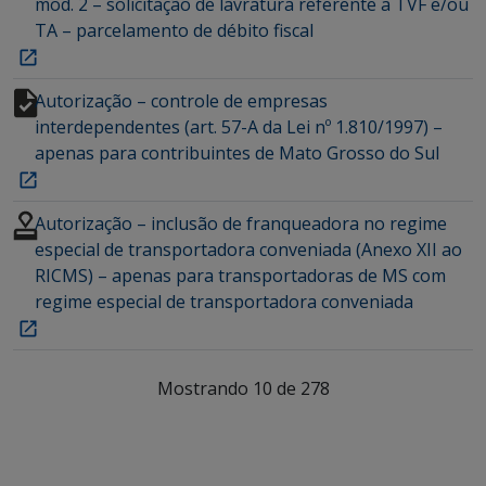
mod. 2 – solicitação de lavratura referente a TVF e/ou
TA – parcelamento de débito fiscal
Autorização – controle de empresas
interdependentes (art. 57-A da Lei nº 1.810/1997) –
apenas para contribuintes de Mato Grosso do Sul
Autorização – inclusão de franqueadora no regime
especial de transportadora conveniada (Anexo XII ao
RICMS) – apenas para transportadoras de MS com
regime especial de transportadora conveniada
Mostrando 10 de 278