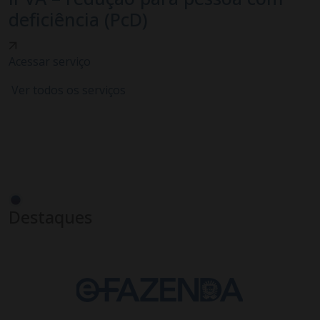
deficiência (PcD)
Acessar serviço
Ver todos os serviços
Destaques