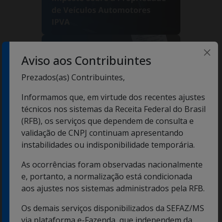
Aviso aos Contribuintes
Prezados(as) Contribuintes,
Informamos que, em virtude dos recentes ajustes
técnicos nos sistemas da Receita Federal do Brasil
(RFB), os serviços que dependem de consulta e
validação de CNPJ continuam apresentando
instabilidades ou indisponibilidade temporária.
As ocorrências foram observadas nacionalmente
e, portanto, a normalização está condicionada
aos ajustes nos sistemas administrados pela RFB.
Os demais serviços disponibilizados da SEFAZ/MS
via plataforma e-Fazenda, que independem da