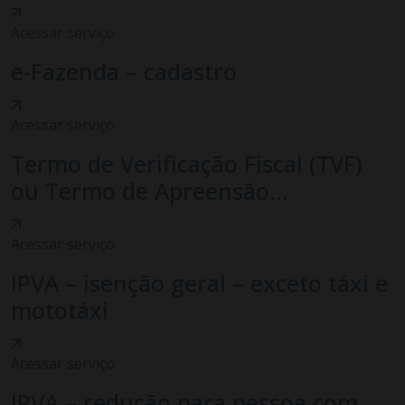
Acessar serviço
e-Fazenda – cadastro
Acessar serviço
Termo de Verificação Fiscal (TVF)
ou Termo de Apreensão...
Acessar serviço
IPVA – isenção geral – exceto táxi e
mototáxi
Acessar serviço
IPVA – redução para pessoa com