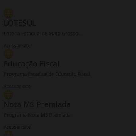
LOTESUL
Loteria Estadual de Mato Grosso...
Acessar site
Educação Fiscal
Programa Estadual de Educação Fiscal.
Acessar site
Nota MS Premiada
Programa Nota MS Premiada.
Acessar site