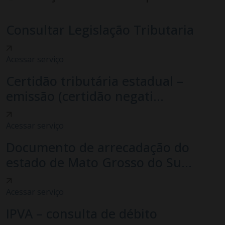
Consultar Legislação Tributaria
Acessar serviço
Certidão tributária estadual –
emissão (certidão negati...
Acessar serviço
Documento de arrecadação do
estado de Mato Grosso do Su...
Acessar serviço
IPVA – consulta de débito