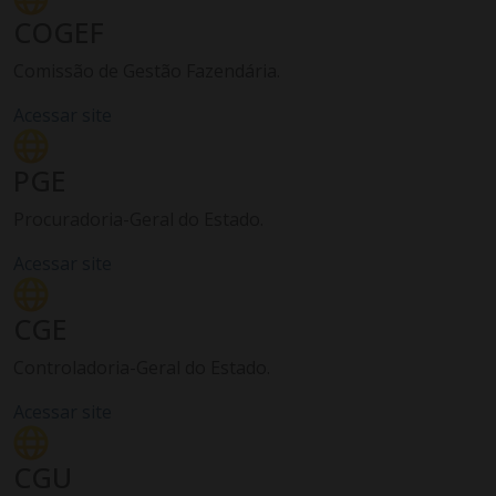
COGEF
Comissão de Gestão Fazendária.
Acessar site
PGE
Procuradoria-Geral do Estado.
Acessar site
CGE
Controladoria-Geral do Estado.
Acessar site
CGU