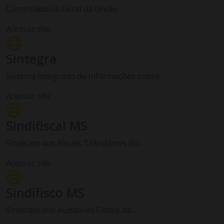
Controladoria-Geral da União.
Acessar site
Sintegra
Sistema Integrado de Informações sobre...
Acessar site
Sindifiscal MS
Sindicato dos Fiscais Tributários do...
Acessar site
Sindifisco MS
Sindicato dos Auditores Fiscais da...