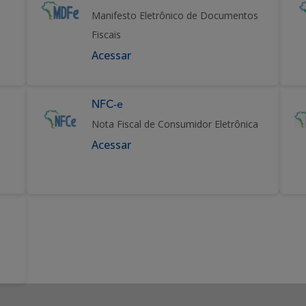
Manifesto Eletrônico de Documentos
Fiscais
Acessar
NFC-e
Nota Fiscal de Consumidor Eletrônica
Acessar