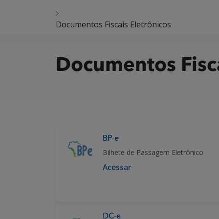
Documentos Fiscais Eletrônicos
Documentos Fisca
BP-e
Bilhete de Passagem Eletrônico
Acessar
DC-e