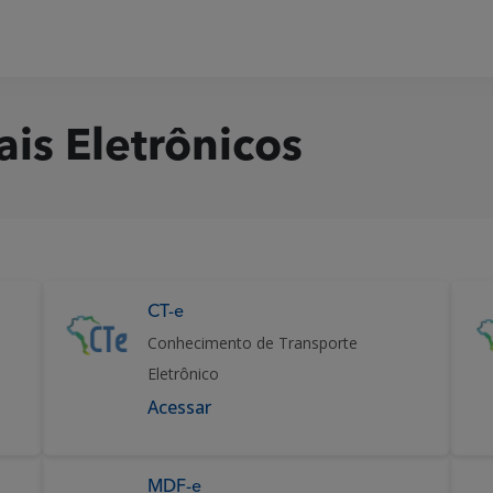
is Eletrônicos
CT-e
Conhecimento de Transporte
Eletrônico
Acessar
MDF-e