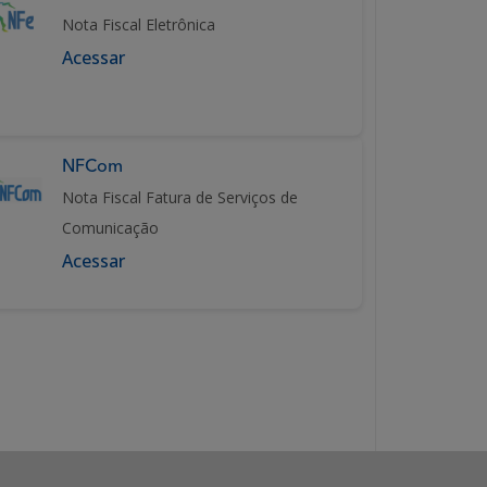
Nota Fiscal Eletrônica
Acessar
NFCom
Nota Fiscal Fatura de Serviços de
Comunicação
Acessar