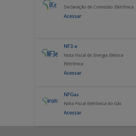
Declaração de Conteúdo Eletrônica
Acessar
NF3-e
Nota Fiscal de Energia Elétrica
Eletrônica
Acessar
NFGas
Nota Fiscal Eletrônica do Gás
Acessar