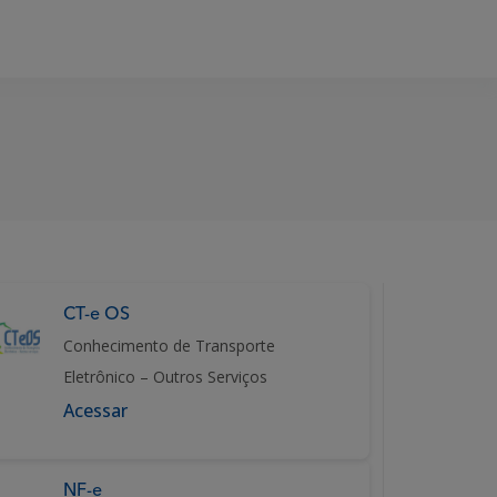
CT-e OS
Conhecimento de Transporte
Eletrônico – Outros Serviços
Acessar
NF-e