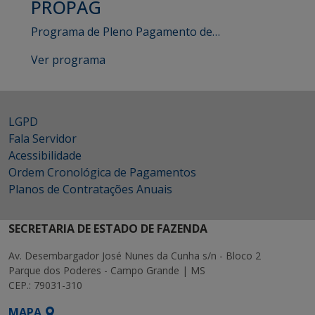
PROPAG
Programa de Pleno Pagamento de…
Ver programa
LGPD
Fala Servidor
Acessibilidade
Ordem Cronológica de Pagamentos
Planos de Contratações Anuais
SECRETARIA DE ESTADO DE FAZENDA
Av. Desembargador José Nunes da Cunha s/n - Bloco 2
Parque dos Poderes - Campo Grande | MS
CEP.: 79031-310
MAPA