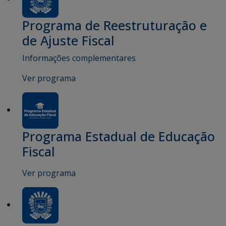
Programa de Reestruturação e
de Ajuste Fiscal
Informações complementares
Ver programa
Programa Estadual de Educação
Fiscal
Ver programa