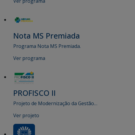
Ver programa
Nota MS Premiada
Programa Nota MS Premiada.
Ver programa
PROFISCO II
Projeto de Modernização da Gestão…
Ver projeto