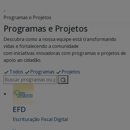
Programas e Projetos
Programas e Projetos
Descubra como a nossa equipe está transformando
vidas e fortalecendo a comunidade
com iniciativas inovadoras com programas e projetos de
apoio ao cidadão.
Todos
Programas
Projetos
EFD
Escrituração Fiscal Digital