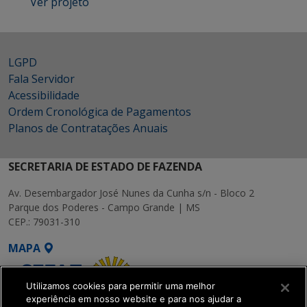
Ver projeto
LGPD
Fala Servidor
Acessibilidade
Ordem Cronológica de Pagamentos
Planos de Contratações Anuais
SECRETARIA DE ESTADO DE FAZENDA
Av. Desembargador José Nunes da Cunha s/n - Bloco 2
Parque dos Poderes - Campo Grande | MS
CEP.: 79031-310
MAPA
Utilizamos cookies para permitir uma melhor
experiência em nosso website e para nos ajudar a