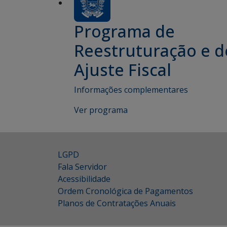
Programa de
Reestruturação e d
Ajuste Fiscal
Informações complementares
Ver programa
LGPD
Fala Servidor
Acessibilidade
Ordem Cronológica de Pagamentos
Planos de Contratações Anuais