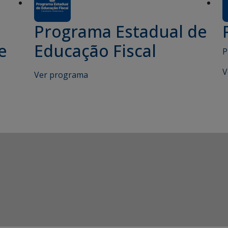
Programa Estadual de
e
Educação Fiscal
P
V
Ver programa