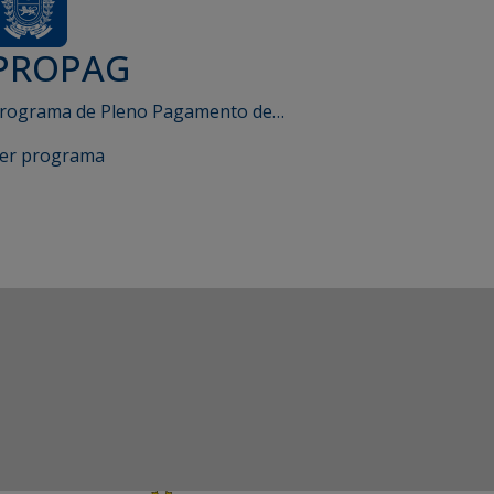
PROPAG
rograma de Pleno Pagamento de…
er programa