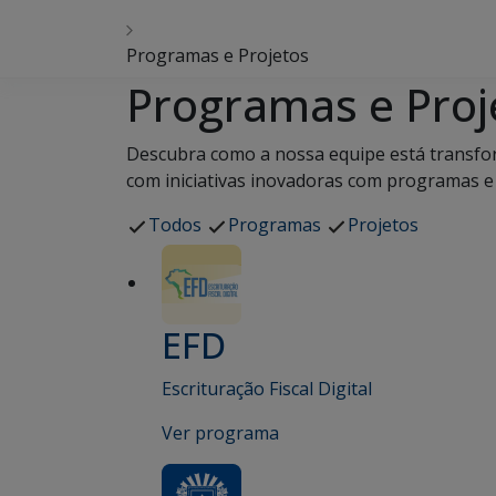
Programas e Projetos
Programas e Proj
Descubra como a nossa equipe está transfo
com iniciativas inovadoras com programas e 
Todos
Programas
Projetos
EFD
Escrituração Fiscal Digital
Ver programa