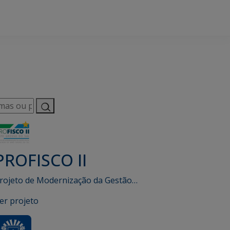
PROFISCO II
rojeto de Modernização da Gestão…
er projeto