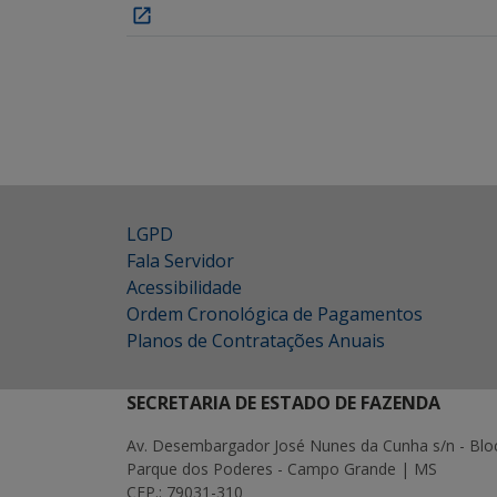
LGPD
Fala Servidor
Acessibilidade
Ordem Cronológica de Pagamentos
Planos de Contratações Anuais
SECRETARIA DE ESTADO DE FAZENDA
Av. Desembargador José Nunes da Cunha s/n - Blo
Parque dos Poderes - Campo Grande | MS
CEP.: 79031-310