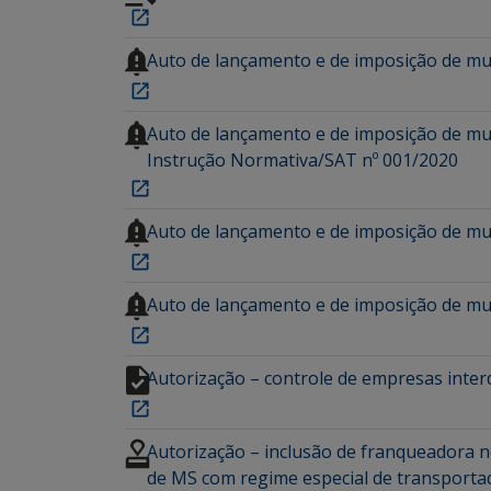
Auto de lançamento e de imposição de mult
Auto de lançamento e de imposição de mult
Instrução Normativa/SAT nº 001/2020
Auto de lançamento e de imposição de mult
Auto de lançamento e de imposição de mult
Autorização – controle de empresas inter
Autorização – inclusão de franqueadora 
de MS com regime especial de transporta