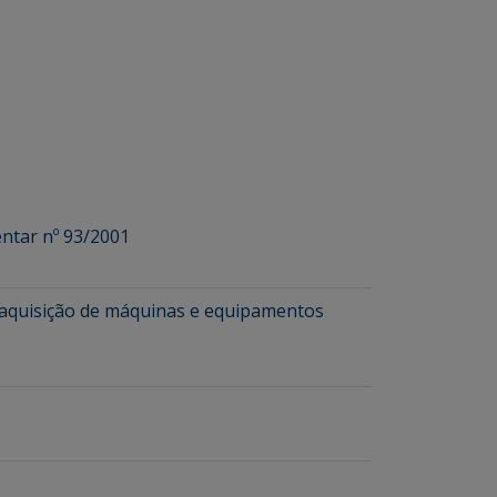
ntar nº 93/2001
na aquisição de máquinas e equipamentos