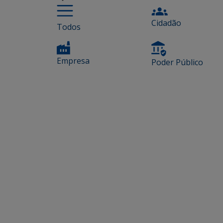
Cidadão
Todos
Empresa
Poder Público