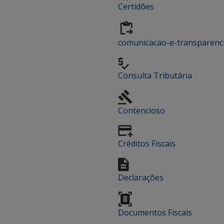
Certidões
comunicacao-e-transparenc
Consulta Tributária
Contencioso
Créditos Fiscais
Declarações
Documentos Fiscais