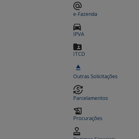
e-Fazenda
IPVA
ITCD
Outras Solicitações
Parcelamentos
Procurações