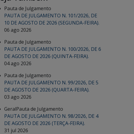
Pauta de Julgamento
PAUTA DE JULGAMENTO N. 101/2026, DE
10 DE AGOSTO DE 2026 (SEGUNDA-FEIRA).
06 ago 2026
Pauta de Julgamento
PAUTA DE JULGAMENTO N. 100/2026, DE 6
DE AGOSTO DE 2026 (QUINTA-FEIRA).
04 ago 2026
Pauta de Julgamento
PAUTA DE JULGAMENTO N. 99/2026, DE 5
DE AGOSTO DE 2026 (QUARTA-FEIRA).
03 ago 2026
Geral
Pauta de Julgamento
PAUTA DE JULGAMENTO N. 98/2026, DE 4
DE AGOSTO DE 2026 (TERÇA-FEIRA).
31 jul 2026