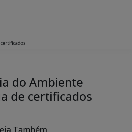
certificados
ia do Ambiente
a de certificados
eja Também