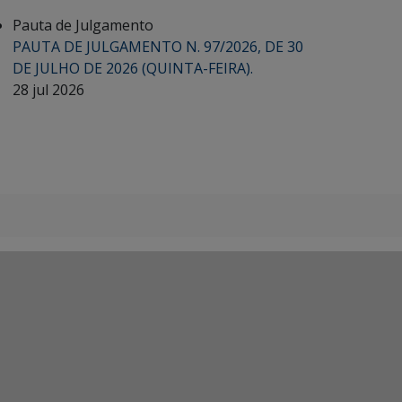
Pauta de Julgamento
PAUTA DE JULGAMENTO N. 97/2026, DE 30
DE JULHO DE 2026 (QUINTA-FEIRA).
28 jul 2026