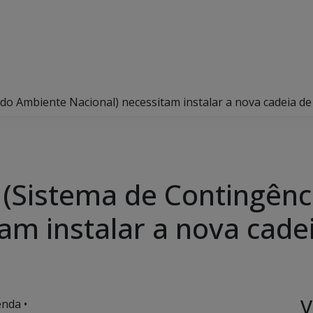
o Ambiente Nacional) necessitam instalar a nova cadeia de 
(Sistema de Contingênc
am instalar a nova cadei
V
nda •