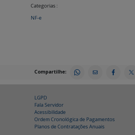
Categorias :
NF-e
Compartilhe:
LGPD
Fala Servidor
Acessibilidade
Ordem Cronológica de Pagamentos
Planos de Contratações Anuais