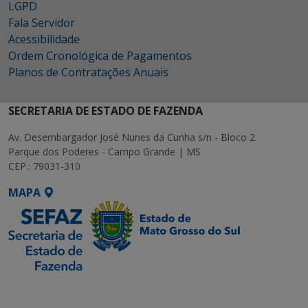
LGPD
Fala Servidor
Acessibilidade
Ordem Cronológica de Pagamentos
Planos de Contratações Anuais
SECRETARIA DE ESTADO DE FAZENDA
Av. Desembargador José Nunes da Cunha s/n - Bloco 2
Parque dos Poderes - Campo Grande | MS
CEP.: 79031-310
MAPA
SETDIG | Secretaria-
Executiva de