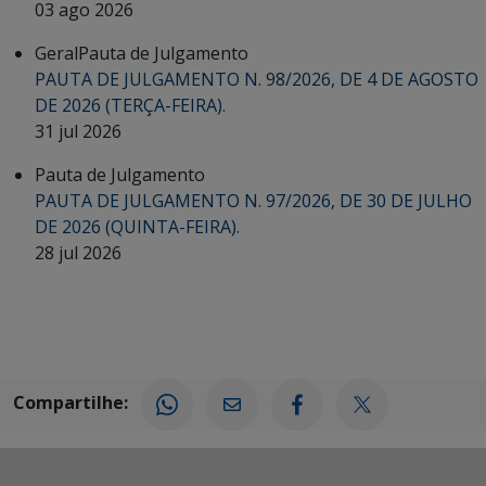
03 ago 2026
Geral
Pauta de Julgamento
PAUTA DE JULGAMENTO N. 98/2026, DE 4 DE AGOSTO
DE 2026 (TERÇA-FEIRA).
31 jul 2026
Pauta de Julgamento
PAUTA DE JULGAMENTO N. 97/2026, DE 30 DE JULHO
DE 2026 (QUINTA-FEIRA).
28 jul 2026
Compartilhe: