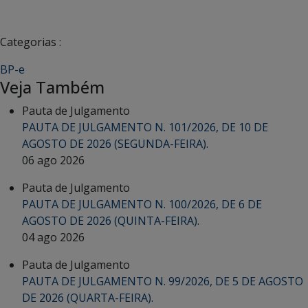
Categorias :
BP-e
Veja Também
Pauta de Julgamento
PAUTA DE JULGAMENTO N. 101/2026, DE 10 DE
AGOSTO DE 2026 (SEGUNDA-FEIRA).
06 ago 2026
Pauta de Julgamento
PAUTA DE JULGAMENTO N. 100/2026, DE 6 DE
AGOSTO DE 2026 (QUINTA-FEIRA).
04 ago 2026
Pauta de Julgamento
PAUTA DE JULGAMENTO N. 99/2026, DE 5 DE AGOSTO
DE 2026 (QUARTA-FEIRA).