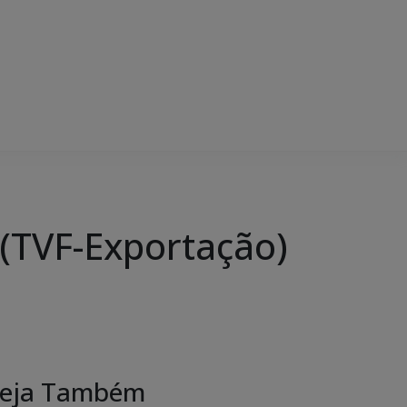
 (TVF-Exportação)
eja Também