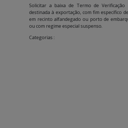
Solicitar a baixa de Termo de Verificação
destinada à exportação, com fim específico 
em recinto alfandegado ou porto de embarqu
ou com regime especial suspenso.
Categorias :