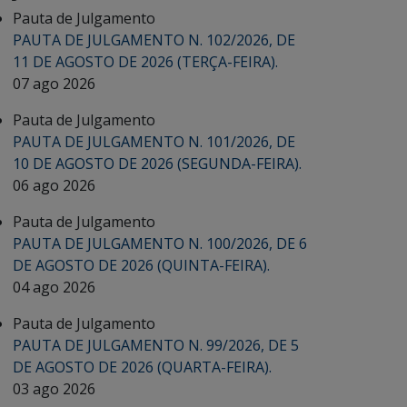
Pauta de Julgamento
PAUTA DE JULGAMENTO N. 102/2026, DE
11 DE AGOSTO DE 2026 (TERÇA-FEIRA).
07 ago 2026
Pauta de Julgamento
PAUTA DE JULGAMENTO N. 101/2026, DE
10 DE AGOSTO DE 2026 (SEGUNDA-FEIRA).
06 ago 2026
Pauta de Julgamento
PAUTA DE JULGAMENTO N. 100/2026, DE 6
DE AGOSTO DE 2026 (QUINTA-FEIRA).
04 ago 2026
Pauta de Julgamento
PAUTA DE JULGAMENTO N. 99/2026, DE 5
DE AGOSTO DE 2026 (QUARTA-FEIRA).
03 ago 2026