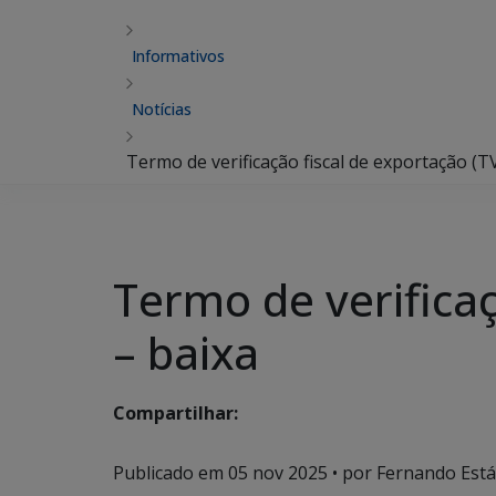
Informativos
Notícias
Termo de verificação fiscal de exportação (T
Termo de verificaç
– baixa
Compartilhar:
Publicado em
05 nov 2025
• por Fernando Estáb