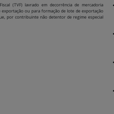
 Fiscal (TVF) lavrado em decorrência de mercadoria
de exportação ou para formação de lote de exportação
e, por contribuinte não detentor de regime especial