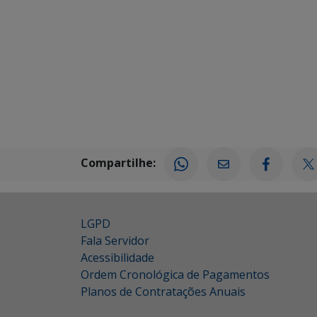
Compartilhe:
LGPD
Fala Servidor
Acessibilidade
Ordem Cronológica de Pagamentos
Planos de Contratações Anuais