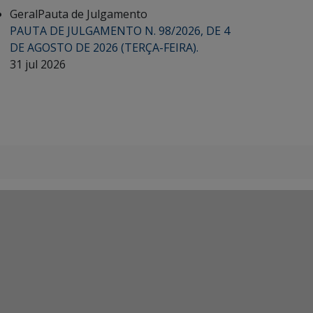
Geral
Pauta de Julgamento
PAUTA DE JULGAMENTO N. 98/2026, DE 4
DE AGOSTO DE 2026 (TERÇA-FEIRA).
31 jul 2026