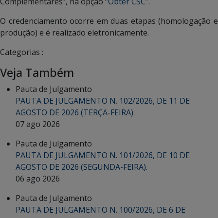
Complementares”, na opção “
Obter CSC
”.
O credenciamento ocorre em duas etapas (homologação e
produção) e é realizado eletronicamente.
Categorias :
Veja Também
Pauta de Julgamento
PAUTA DE JULGAMENTO N. 102/2026, DE 11 DE
AGOSTO DE 2026 (TERÇA-FEIRA).
07 ago 2026
Pauta de Julgamento
PAUTA DE JULGAMENTO N. 101/2026, DE 10 DE
AGOSTO DE 2026 (SEGUNDA-FEIRA).
06 ago 2026
Pauta de Julgamento
PAUTA DE JULGAMENTO N. 100/2026, DE 6 DE