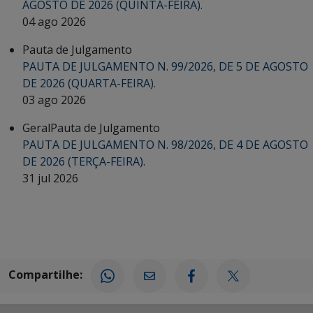
AGOSTO DE 2026 (QUINTA-FEIRA).
04 ago 2026
Pauta de Julgamento
PAUTA DE JULGAMENTO N. 99/2026, DE 5 DE AGOSTO
DE 2026 (QUARTA-FEIRA).
03 ago 2026
Geral
Pauta de Julgamento
PAUTA DE JULGAMENTO N. 98/2026, DE 4 DE AGOSTO
DE 2026 (TERÇA-FEIRA).
31 jul 2026
Compartilhe: