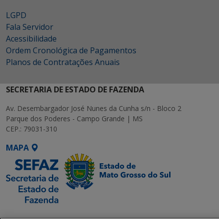
LGPD
Fala Servidor
Acessibilidade
Ordem Cronológica de Pagamentos
Planos de Contratações Anuais
SECRETARIA DE ESTADO DE FAZENDA
Av. Desembargador José Nunes da Cunha s/n - Bloco 2
Parque dos Poderes - Campo Grande | MS
CEP.: 79031-310
MAPA
SETDIG | Secretaria-