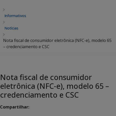
Informativos
Notícias
Nota fiscal de consumidor eletrônica (NFC-e), modelo 65
– credenciamento e CSC
Nota fiscal de consumidor
eletrônica (NFC-e), modelo 65 –
credenciamento e CSC
Compartilhar: