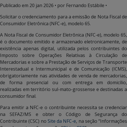
Publicado em
20 jan 2026
• por Fernando Estábile •
Solicitar o credenciamento para a emissão de Nota Fiscal de
Consumidor Eletrônica (NFC-e), modelo 65.
A Nota Fiscal de Consumidor Eletrônica (NFC-e), modelo 65,
é o documento emitido e armazenado eletronicamente, de
existência apenas digital, utilizada pelos contribuintes do
Imposto sobre Operações Relativas à Circulação de
Mercadorias e sobre a Prestação de Serviços de Transporte
Interestadual e Intermunicipal e de Comunicação (ICMS),
obrigatoriamente nas atividades de venda de mercadorias,
de forma presencial ou com entrega em domicílio,
realizadas em território sul-mato-grossense e destinadas a
consumidor final.
Para emitir a NFC-e o contribuinte necessita se credenciar
na SEFAZ/MS e obter o Código de Segurança do
Contribuinte (CSC) no
Site da NFC-e
, na seção “Informações