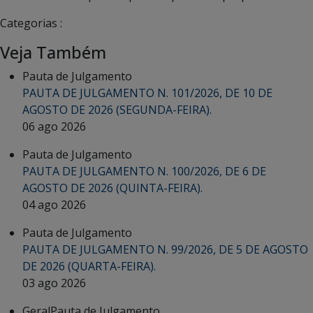
Categorias :
Veja Também
Pauta de Julgamento
PAUTA DE JULGAMENTO N. 101/2026, DE 10 DE
AGOSTO DE 2026 (SEGUNDA-FEIRA).
06 ago 2026
Pauta de Julgamento
PAUTA DE JULGAMENTO N. 100/2026, DE 6 DE
AGOSTO DE 2026 (QUINTA-FEIRA).
04 ago 2026
Pauta de Julgamento
PAUTA DE JULGAMENTO N. 99/2026, DE 5 DE AGOSTO
DE 2026 (QUARTA-FEIRA).
03 ago 2026
Geral
Pauta de Julgamento