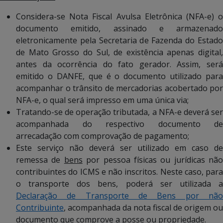
Considera-se Nota Fiscal Avulsa Eletrônica (NFA-e) o
documento emitido, assinado e armazenado
eletronicamente pela Secretaria de Fazenda do Estado
de Mato Grosso do Sul, de existência apenas digital,
antes da ocorrência do fato gerador. Assim, será
emitido o DANFE, que é o documento utilizado para
acompanhar o trânsito de mercadorias acobertado por
NFA-e, o qual será impresso em uma única via;
Tratando-se de operação tributada, a NFA-e deverá ser
acompanhada do respectivo documento de
arrecadação com comprovação de pagamento;
Este serviço não deverá ser utilizado em caso de
remessa de
bens
por pessoa físicas ou jurídicas não
contribuintes do ICMS e não inscritos. Neste caso, para
o transporte dos bens, poderá ser utilizada a
Declaração de Transporte de Bens por não
Contribuinte
, acompanhada da nota fiscal de origem ou
documento que comprove a posse ou propriedade.