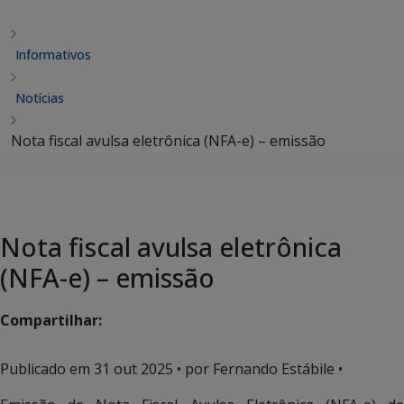
Informativos
Notícias
Nota fiscal avulsa eletrônica (NFA-e) – emissão
Nota fiscal avulsa eletrônica
(NFA-e) – emissão
Compartilhar:
Publicado em
31 out 2025
• por Fernando Estábile •