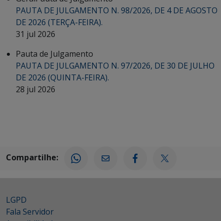
PAUTA DE JULGAMENTO N. 98/2026, DE 4 DE AGOSTO
DE 2026 (TERÇA-FEIRA).
31 jul 2026
Pauta de Julgamento
PAUTA DE JULGAMENTO N. 97/2026, DE 30 DE JULHO
DE 2026 (QUINTA-FEIRA).
28 jul 2026
Compartilhe:
LGPD
Fala Servidor