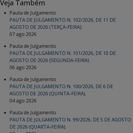
Veja Também
Pauta de Julgamento
PAUTA DE JULGAMENTO N. 102/2026, DE 11 DE
AGOSTO DE 2026 (TERÇA-FEIRA).
07 ago 2026
Pauta de Julgamento
PAUTA DE JULGAMENTO N. 101/2026, DE 10 DE
AGOSTO DE 2026 (SEGUNDA-FEIRA).
06 ago 2026
Pauta de Julgamento
PAUTA DE JULGAMENTO N. 100/2026, DE 6 DE
AGOSTO DE 2026 (QUINTA-FEIRA).
04 ago 2026
Pauta de Julgamento
PAUTA DE JULGAMENTO N. 99/2026, DE 5 DE AGOSTO
DE 2026 (QUARTA-FEIRA).