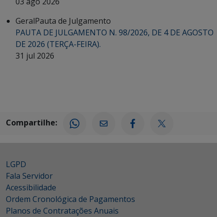
03 ago 2026
Geral
Pauta de Julgamento
PAUTA DE JULGAMENTO N. 98/2026, DE 4 DE AGOSTO
DE 2026 (TERÇA-FEIRA).
31 jul 2026
Compartilhe:
LGPD
Fala Servidor
Acessibilidade
Ordem Cronológica de Pagamentos
Planos de Contratações Anuais