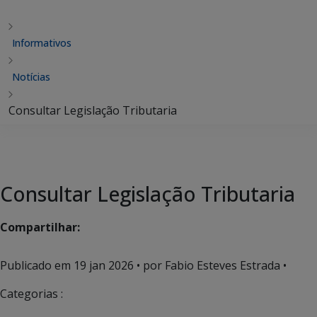
Informativos
Notícias
Consultar Legislação Tributaria
Consultar Legislação Tributaria
Compartilhar:
Publicado em
19 jan 2026
• por Fabio Esteves Estrada •
Categorias :