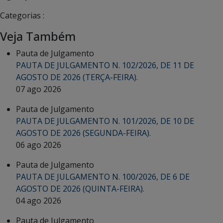
Categorias :
Veja Também
Pauta de Julgamento
PAUTA DE JULGAMENTO N. 102/2026, DE 11 DE
AGOSTO DE 2026 (TERÇA-FEIRA).
07 ago 2026
Pauta de Julgamento
PAUTA DE JULGAMENTO N. 101/2026, DE 10 DE
AGOSTO DE 2026 (SEGUNDA-FEIRA).
06 ago 2026
Pauta de Julgamento
PAUTA DE JULGAMENTO N. 100/2026, DE 6 DE
AGOSTO DE 2026 (QUINTA-FEIRA).
04 ago 2026
Pauta de Julgamento