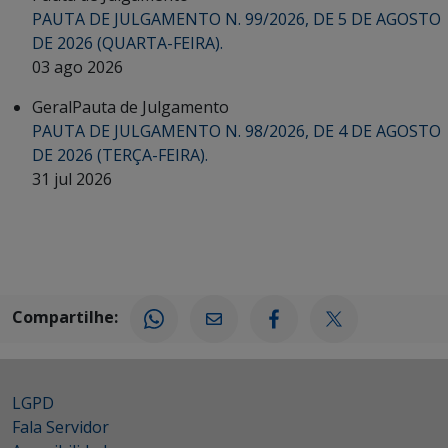
PAUTA DE JULGAMENTO N. 99/2026, DE 5 DE AGOSTO
DE 2026 (QUARTA-FEIRA).
03 ago 2026
Geral
Pauta de Julgamento
PAUTA DE JULGAMENTO N. 98/2026, DE 4 DE AGOSTO
DE 2026 (TERÇA-FEIRA).
31 jul 2026
Compartilhe:
LGPD
Fala Servidor