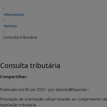
Informativos
Notícias
Consulta tributária
Consulta tributária
Compartilhar:
Publicado em
05 set 2025
• por bbento@fazenda •
Prestação de orientação oficial visando ao cumprimento da
legislação tributária.