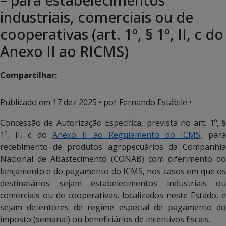
industriais, comerciais ou de
cooperativas (art. 1º, § 1º, II, c do
Anexo II ao RICMS)
Compartilhar:
Publicado em
17 dez 2025
• por Fernando Estábile •
Concessão de Autorização Específica, prevista no art. 1º, §
1º, II, c do
Anexo II ao Regulamento do ICMS
,
par
recebimento de produtos agropecuários da Companhia
Nacional de Abastecimento (CONAB) com diferimento do
lançamento e do pagamento do ICMS, nos casos em que os
destinatários sejam estabelecimentos industriais ou
comerciais ou de cooperativas, localizados neste Estado, e
sejam detentores de regime especial de pagamento do
imposto (semanal) ou beneficiários de incentivos fiscais.