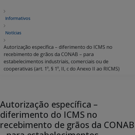
Informativos
Notícias
Autorização específica – diferimento do ICMS no
recebimento de grãos da CONAB – para
estabelecimentos industriais, comerciais ou de
cooperativas (art. 1º, § 1º, II, c do Anexo II ao RICMS)
Autorização específica –
diferimento do ICMS no
recebimento de grãos da CONAB
– para estabelecimentos