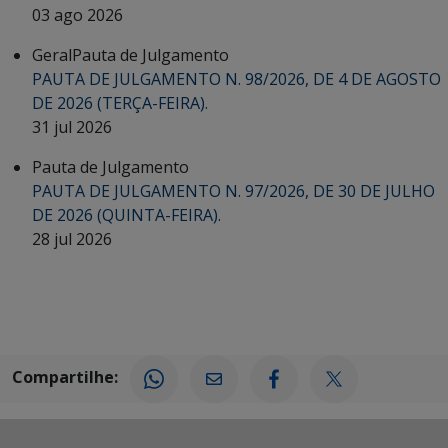
03 ago 2026
Geral
Pauta de Julgamento
PAUTA DE JULGAMENTO N. 98/2026, DE 4 DE AGOSTO
DE 2026 (TERÇA-FEIRA).
31 jul 2026
Pauta de Julgamento
PAUTA DE JULGAMENTO N. 97/2026, DE 30 DE JULHO
DE 2026 (QUINTA-FEIRA).
28 jul 2026
Compartilhe: