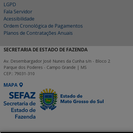
LGPD
Fala Servidor
Acessibilidade
Ordem Cronológica de Pagamentos
Planos de Contratações Anuais
SECRETARIA DE ESTADO DE FAZENDA
Av. Desembargador José Nunes da Cunha s/n - Bloco 2
Parque dos Poderes - Campo Grande | MS
CEP.: 79031-310
MAPA
SETDIG | Secretaria-