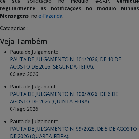
de sua solicitação no módulo e-SAP,
verifique
regularmente as notificações no módulo
Minha
Mensagens
, no
e-Fazenda
.
Categorias :
Veja Também
Pauta de Julgamento
PAUTA DE JULGAMENTO N. 101/2026, DE 10 DE
AGOSTO DE 2026 (SEGUNDA-FEIRA).
06 ago 2026
Pauta de Julgamento
PAUTA DE JULGAMENTO N. 100/2026, DE 6 DE
AGOSTO DE 2026 (QUINTA-FEIRA).
04 ago 2026
Pauta de Julgamento
PAUTA DE JULGAMENTO N. 99/2026, DE 5 DE AGOSTO
DE 2026 (QUARTA-FEIRA).