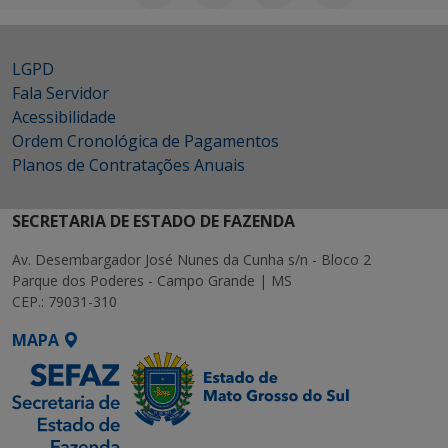
LGPD
Fala Servidor
Acessibilidade
Ordem Cronológica de Pagamentos
Planos de Contratações Anuais
SECRETARIA DE ESTADO DE FAZENDA
Av. Desembargador José Nunes da Cunha s/n - Bloco 2
Parque dos Poderes - Campo Grande | MS
CEP.: 79031-310
MAPA