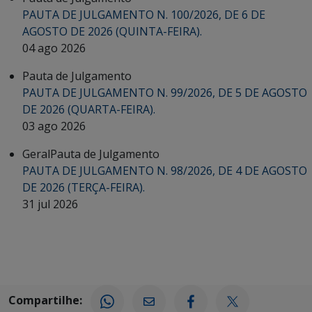
PAUTA DE JULGAMENTO N. 100/2026, DE 6 DE
AGOSTO DE 2026 (QUINTA-FEIRA).
04 ago 2026
Pauta de Julgamento
PAUTA DE JULGAMENTO N. 99/2026, DE 5 DE AGOSTO
DE 2026 (QUARTA-FEIRA).
03 ago 2026
Geral
Pauta de Julgamento
PAUTA DE JULGAMENTO N. 98/2026, DE 4 DE AGOSTO
DE 2026 (TERÇA-FEIRA).
31 jul 2026
Compartilhe: