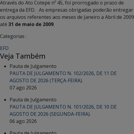
Através do Ato Cotepe nº 45, foi prorrogado o prazo de
entrega da EFD. As empresas obrigadas poderão entregar
os arquivos referentes aos meses de Janeiro a Abril de 2009
até
31 de maio de 2009
.
Categorias :
EFD
Veja Também
Pauta de Julgamento
PAUTA DE JULGAMENTO N. 102/2026, DE 11 DE
AGOSTO DE 2026 (TERÇA-FEIRA).
07 ago 2026
Pauta de Julgamento
PAUTA DE JULGAMENTO N. 101/2026, DE 10 DE
AGOSTO DE 2026 (SEGUNDA-FEIRA).
06 ago 2026
Pauta de Julgamento