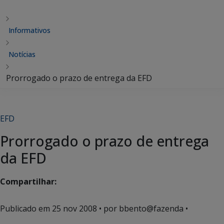
Informativos
Notícias
Prorrogado o prazo de entrega da EFD
EFD
Prorrogado o prazo de entrega
da EFD
Compartilhar:
Publicado em
25 nov 2008
• por bbento@fazenda •