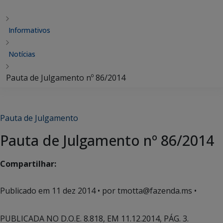
Informativos
Notícias
Pauta de Julgamento nº 86/2014
Pauta de Julgamento
Pauta de Julgamento nº 86/2014
Compartilhar:
Publicado em
11 dez 2014
• por tmotta@fazenda.ms •
PUBLICADA NO D.O.E. 8.818, EM 11.12.2014, PÁG. 3.