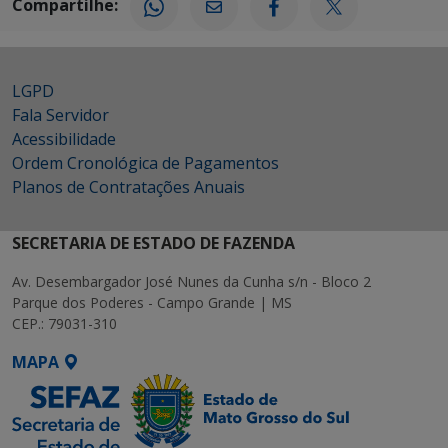
Compartilhe:
LGPD
Fala Servidor
Acessibilidade
Ordem Cronológica de Pagamentos
Planos de Contratações Anuais
SECRETARIA DE ESTADO DE FAZENDA
Av. Desembargador José Nunes da Cunha s/n - Bloco 2
Parque dos Poderes - Campo Grande | MS
CEP.: 79031-310
MAPA