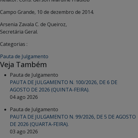
Campo Grande, 10 de dezembro de 2014.
Arsenia Zavala C. de Queiroz,
Secretária Geral.
Categorias :
Pauta de Julgamento
Veja Também
Pauta de Julgamento
PAUTA DE JULGAMENTO N. 100/2026, DE 6 DE
AGOSTO DE 2026 (QUINTA-FEIRA).
04 ago 2026
Pauta de Julgamento
PAUTA DE JULGAMENTO N. 99/2026, DE 5 DE AGOSTO
DE 2026 (QUARTA-FEIRA).
03 ago 2026