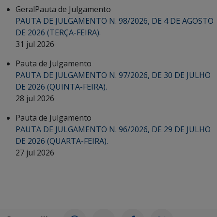
Geral
Pauta de Julgamento
PAUTA DE JULGAMENTO N. 98/2026, DE 4 DE AGOSTO
DE 2026 (TERÇA-FEIRA).
31 jul 2026
Pauta de Julgamento
PAUTA DE JULGAMENTO N. 97/2026, DE 30 DE JULHO
DE 2026 (QUINTA-FEIRA).
28 jul 2026
Pauta de Julgamento
PAUTA DE JULGAMENTO N. 96/2026, DE 29 DE JULHO
DE 2026 (QUARTA-FEIRA).
27 jul 2026