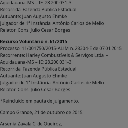
Aquidauana-MS – IE: 28.200.031-3
Recorrida: Fazenda Pública Estadual
Autuante: Juan Augusto Ehmke
Julgador de 1ª Instância: Antônio Carlos de Mello
Relator: Cons. Julio Cesar Borges
Recurso Voluntário n. 61/2015
Processo: 11/001750/2015-ALIM n. 28304-E de 07.01.2015
Recorrente: Harley Combustíveis & Serviços Ltda. –
Aquidauana-MS – IE: 28.200.031-3
Recorrida: Fazenda Pública Estadual
Autuante: Juan Augusto Ehmke
Julgador de 1ª Instância: Antônio Carlos de Mello
Relator: Cons. Julio Cesar Borges
*Reincluído em pauta de julgamento.
Campo Grande, 21 de outubro de 2015.
Arsenia Zavala C. de Queiroz,