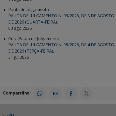
Pauta de Julgamento
PAUTA DE JULGAMENTO N. 99/2026, DE 5 DE AGOSTO
DE 2026 (QUARTA-FEIRA).
03 ago 2026
Geral
Pauta de Julgamento
PAUTA DE JULGAMENTO N. 98/2026, DE 4 DE AGOSTO
DE 2026 (TERÇA-FEIRA).
31 jul 2026
Compartilhe:
LGPD