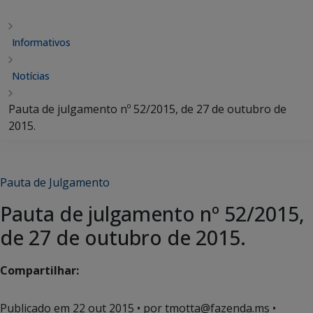
Informativos
Notícias
Pauta de julgamento nº 52/2015, de 27 de outubro de
2015.
Pauta de Julgamento
Pauta de julgamento nº 52/2015,
de 27 de outubro de 2015.
Compartilhar:
Publicado em
22 out 2015
• por tmotta@fazenda.ms •