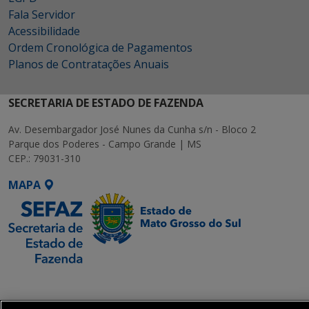
Fala Servidor
Acessibilidade
Ordem Cronológica de Pagamentos
Planos de Contratações Anuais
SECRETARIA DE ESTADO DE FAZENDA
Av. Desembargador José Nunes da Cunha s/n - Bloco 2
Parque dos Poderes - Campo Grande | MS
CEP.: 79031-310
MAPA
SETDIG | Secretaria-
Executiva de