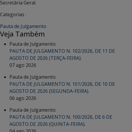
Secretária Geral.
Categorias :
Pauta de Julgamento
Veja Também
Pauta de Julgamento
PAUTA DE JULGAMENTO N. 102/2026, DE 11 DE
AGOSTO DE 2026 (TERÇA-FEIRA).
07 ago 2026
Pauta de Julgamento
PAUTA DE JULGAMENTO N. 101/2026, DE 10 DE
AGOSTO DE 2026 (SEGUNDA-FEIRA).
06 ago 2026
Pauta de Julgamento
PAUTA DE JULGAMENTO N. 100/2026, DE 6 DE
AGOSTO DE 2026 (QUINTA-FEIRA).
04 ago 2026