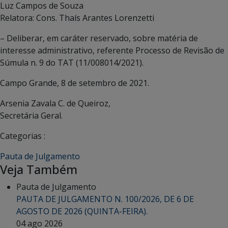
Luz Campos de Souza
Relatora: Cons. Thaís Arantes Lorenzetti
– Deliberar, em caráter reservado, sobre matéria de
interesse administrativo, referente Processo de Revisão de
Súmula n. 9 do TAT (11/008014/2021).
Campo Grande, 8 de setembro de 2021.
Arsenia Zavala C. de Queiroz,
Secretária Geral.
Categorias :
Pauta de Julgamento
Veja Também
Pauta de Julgamento
PAUTA DE JULGAMENTO N. 100/2026, DE 6 DE
AGOSTO DE 2026 (QUINTA-FEIRA).
04 ago 2026