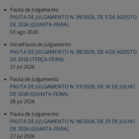
Pauta de Julgamento
PAUTA DE JULGAMENTO N. 99/2026, DE 5 DE AGOSTO
DE 2026 (QUARTA-FEIRA).
03 ago 2026
Geral
Pauta de Julgamento
PAUTA DE JULGAMENTO N. 98/2026, DE 4 DE AGOSTO
DE 2026 (TERÇA-FEIRA).
31 jul 2026
Pauta de Julgamento
PAUTA DE JULGAMENTO N. 97/2026, DE 30 DE JULHO
DE 2026 (QUINTA-FEIRA).
28 jul 2026
Pauta de Julgamento
PAUTA DE JULGAMENTO N. 96/2026, DE 29 DE JULHO
DE 2026 (QUARTA-FEIRA).
27 jul 2026