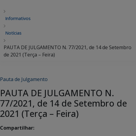
Informativos
Notícias
PAUTA DE JULGAMENTO N. 77/2021, de 14 de Setembro
de 2021 (Terça – Feira)
Pauta de Julgamento
PAUTA DE JULGAMENTO N.
77/2021, de 14 de Setembro de
2021 (Terça – Feira)
Compartilhar: