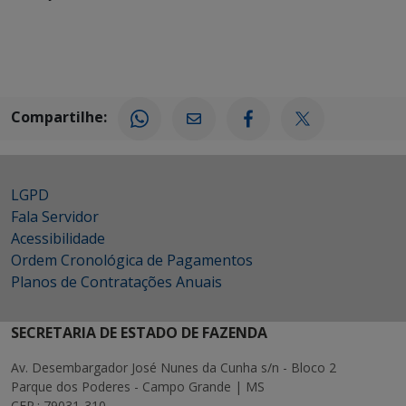
Compartilhe:
LGPD
Fala Servidor
Acessibilidade
Ordem Cronológica de Pagamentos
Planos de Contratações Anuais
SECRETARIA DE ESTADO DE FAZENDA
Av. Desembargador José Nunes da Cunha s/n - Bloco 2
Parque dos Poderes - Campo Grande | MS
CEP.: 79031-310