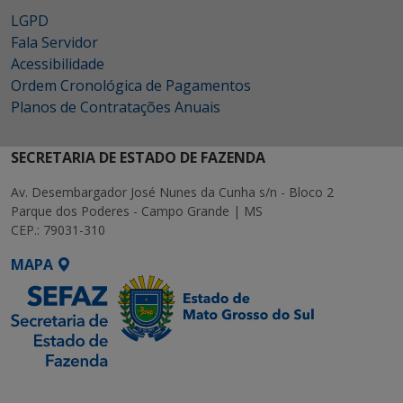
LGPD
Fala Servidor
Acessibilidade
Ordem Cronológica de Pagamentos
Planos de Contratações Anuais
SECRETARIA DE ESTADO DE FAZENDA
Av. Desembargador José Nunes da Cunha s/n - Bloco 2
Parque dos Poderes - Campo Grande | MS
CEP.: 79031-310
MAPA
SETDIG | Secretaria-