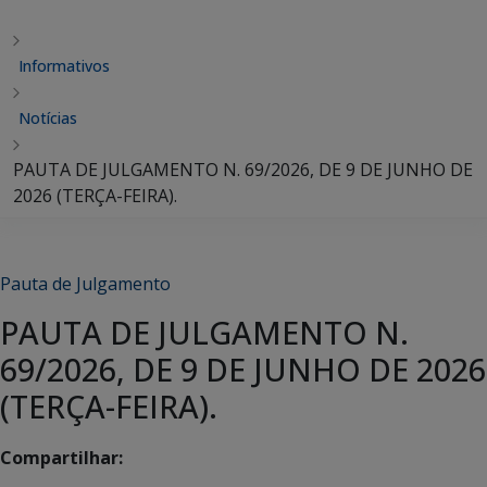
Informativos
Notícias
PAUTA DE JULGAMENTO N. 69/2026, DE 9 DE JUNHO DE
2026 (TERÇA-FEIRA).
Pauta de Julgamento
PAUTA DE JULGAMENTO N.
69/2026, DE 9 DE JUNHO DE 2026
(TERÇA-FEIRA).
Compartilhar: