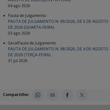
04 ago 2026
Pauta de Julgamento
PAUTA DE JULGAMENTO N. 99/2026, DE 5 DE AGOSTO
DE 2026 (QUARTA-FEIRA).
03 ago 2026
Geral
Pauta de Julgamento
PAUTA DE JULGAMENTO N. 98/2026, DE 4 DE AGOSTO
DE 2026 (TERÇA-FEIRA).
31 jul 2026
Compartilhe: