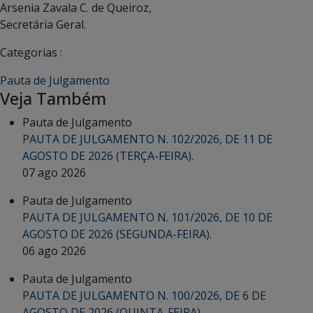
Arsenia Zavala C. de Queiroz,
Secretária Geral.
Categorias :
Pauta de Julgamento
Veja Também
Pauta de Julgamento
PAUTA DE JULGAMENTO N. 102/2026, DE 11 DE
AGOSTO DE 2026 (TERÇA-FEIRA).
07 ago 2026
Pauta de Julgamento
PAUTA DE JULGAMENTO N. 101/2026, DE 10 DE
AGOSTO DE 2026 (SEGUNDA-FEIRA).
06 ago 2026
Pauta de Julgamento
PAUTA DE JULGAMENTO N. 100/2026, DE 6 DE
AGOSTO DE 2026 (QUINTA-FEIRA).