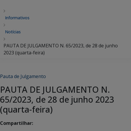
Informativos
Notícias
PAUTA DE JULGAMENTO N. 65/2023, de 28 de junho
2023 (quarta-feira)
Pauta de Julgamento
PAUTA DE JULGAMENTO N.
65/2023, de 28 de junho 2023
(quarta-feira)
Compartilhar: