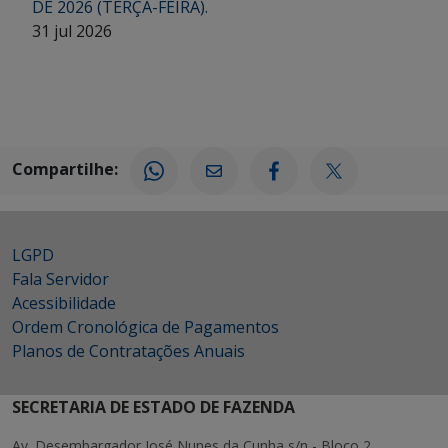
DE 2026 (TERÇA-FEIRA).
31 jul 2026
Compartilhe:
LGPD
Fala Servidor
Acessibilidade
Ordem Cronológica de Pagamentos
Planos de Contratações Anuais
SECRETARIA DE ESTADO DE FAZENDA
Av. Desembargador José Nunes da Cunha s/n - Bloco 2