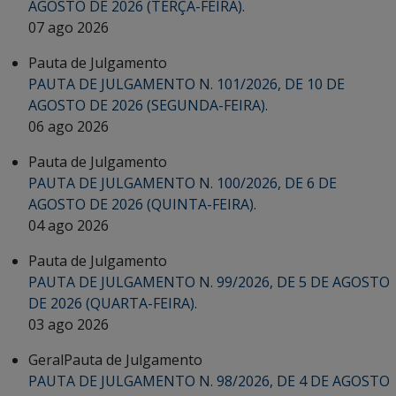
AGOSTO DE 2026 (TERÇA-FEIRA).
07 ago 2026
Pauta de Julgamento
PAUTA DE JULGAMENTO N. 101/2026, DE 10 DE
AGOSTO DE 2026 (SEGUNDA-FEIRA).
06 ago 2026
Pauta de Julgamento
PAUTA DE JULGAMENTO N. 100/2026, DE 6 DE
AGOSTO DE 2026 (QUINTA-FEIRA).
04 ago 2026
Pauta de Julgamento
PAUTA DE JULGAMENTO N. 99/2026, DE 5 DE AGOSTO
DE 2026 (QUARTA-FEIRA).
03 ago 2026
Geral
Pauta de Julgamento
PAUTA DE JULGAMENTO N. 98/2026, DE 4 DE AGOSTO