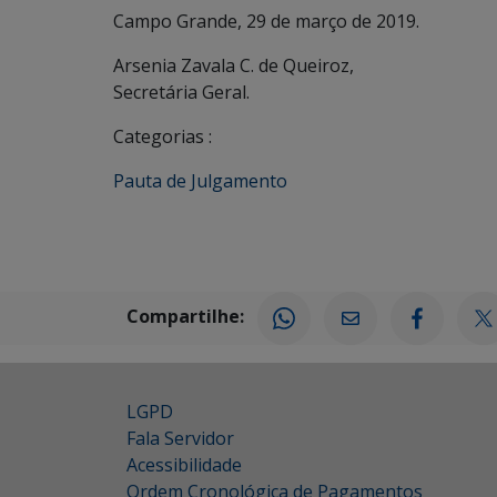
Campo Grande, 29 de março de 2019.
Arsenia Zavala C. de Queiroz,
Secretária Geral.
Categorias :
Pauta de Julgamento
Compartilhe:
LGPD
Fala Servidor
Acessibilidade
Ordem Cronológica de Pagamentos