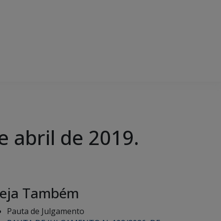
abril de 2019.
eja Também
Pauta de Julgamento