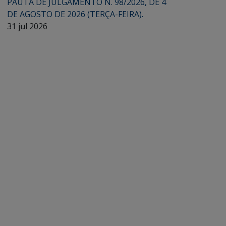
PAUTA DE JULGAMENTO N. 98/2026, DE 4
DE AGOSTO DE 2026 (TERÇA-FEIRA).
31 jul 2026