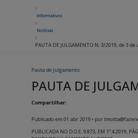
Informativos
Notícias
PAUTA DE JULGAMENTO N. 3/2019, de 3 de ab
Pauta de Julgamento
PAUTA DE JULGAMEN
Compartilhar:
Publicado em
01 abr 2019
• por tmotta@fazen
PUBLICADA NO D.O.E. 9.873, EM 1º.4.2019, PÁG.