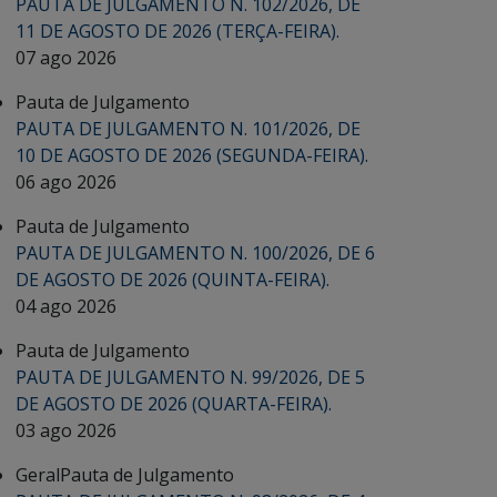
PAUTA DE JULGAMENTO N. 102/2026, DE
11 DE AGOSTO DE 2026 (TERÇA-FEIRA).
07 ago 2026
Pauta de Julgamento
PAUTA DE JULGAMENTO N. 101/2026, DE
10 DE AGOSTO DE 2026 (SEGUNDA-FEIRA).
06 ago 2026
Pauta de Julgamento
PAUTA DE JULGAMENTO N. 100/2026, DE 6
DE AGOSTO DE 2026 (QUINTA-FEIRA).
04 ago 2026
Pauta de Julgamento
PAUTA DE JULGAMENTO N. 99/2026, DE 5
DE AGOSTO DE 2026 (QUARTA-FEIRA).
03 ago 2026
Geral
Pauta de Julgamento