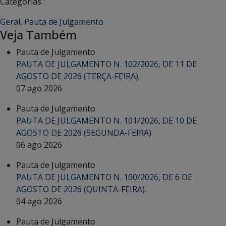
Categorias :
Geral
,
Pauta de Julgamento
Veja Também
Pauta de Julgamento
PAUTA DE JULGAMENTO N. 102/2026, DE 11 DE
AGOSTO DE 2026 (TERÇA-FEIRA).
07 ago 2026
Pauta de Julgamento
PAUTA DE JULGAMENTO N. 101/2026, DE 10 DE
AGOSTO DE 2026 (SEGUNDA-FEIRA).
06 ago 2026
Pauta de Julgamento
PAUTA DE JULGAMENTO N. 100/2026, DE 6 DE
AGOSTO DE 2026 (QUINTA-FEIRA).
04 ago 2026
Pauta de Julgamento