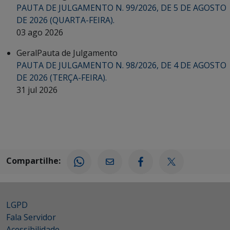
PAUTA DE JULGAMENTO N. 99/2026, DE 5 DE AGOSTO
DE 2026 (QUARTA-FEIRA).
03 ago 2026
Geral
Pauta de Julgamento
PAUTA DE JULGAMENTO N. 98/2026, DE 4 DE AGOSTO
DE 2026 (TERÇA-FEIRA).
31 jul 2026
Compartilhe:
LGPD
Fala Servidor
Acessibilidade