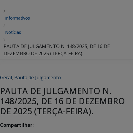
Informativos
Notícias
PAUTA DE JULGAMENTO N. 148/2025, DE 16 DE
DEZEMBRO DE 2025 (TERÇA-FEIRA).
Geral
,
Pauta de Julgamento
PAUTA DE JULGAMENTO N.
148/2025, DE 16 DE DEZEMBRO
DE 2025 (TERÇA-FEIRA).
Compartilhar: