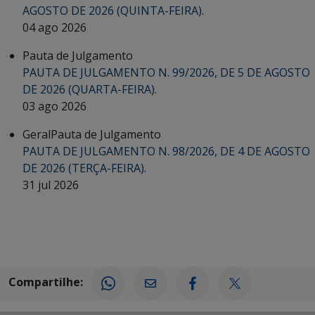
AGOSTO DE 2026 (QUINTA-FEIRA).
04 ago 2026
Pauta de Julgamento
PAUTA DE JULGAMENTO N. 99/2026, DE 5 DE AGOSTO
DE 2026 (QUARTA-FEIRA).
03 ago 2026
Geral
Pauta de Julgamento
PAUTA DE JULGAMENTO N. 98/2026, DE 4 DE AGOSTO
DE 2026 (TERÇA-FEIRA).
31 jul 2026
Compartilhe: