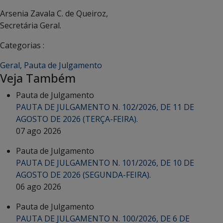
Arsenia Zavala C. de Queiroz,
Secretária Geral.
Categorias :
Geral
,
Pauta de Julgamento
Veja Também
Pauta de Julgamento
PAUTA DE JULGAMENTO N. 102/2026, DE 11 DE
AGOSTO DE 2026 (TERÇA-FEIRA).
07 ago 2026
Pauta de Julgamento
PAUTA DE JULGAMENTO N. 101/2026, DE 10 DE
AGOSTO DE 2026 (SEGUNDA-FEIRA).
06 ago 2026
Pauta de Julgamento
PAUTA DE JULGAMENTO N. 100/2026, DE 6 DE