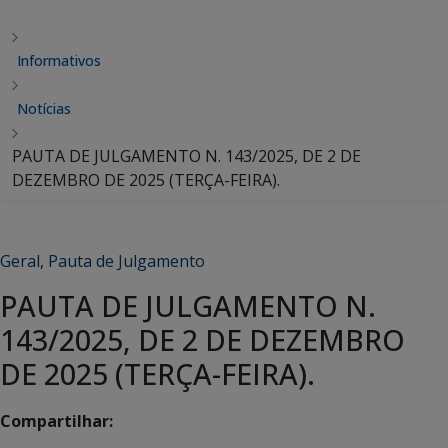
Informativos
Notícias
PAUTA DE JULGAMENTO N. 143/2025, DE 2 DE
DEZEMBRO DE 2025 (TERÇA-FEIRA).
Geral
,
Pauta de Julgamento
PAUTA DE JULGAMENTO N.
143/2025, DE 2 DE DEZEMBRO
DE 2025 (TERÇA-FEIRA).
Compartilhar: