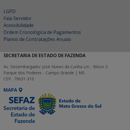
LGPD
Fala Servidor
Acessibilidade
Ordem Cronológica de Pagamentos
Planos de Contratações Anuais
SECRETARIA DE ESTADO DE FAZENDA
Av. Desembargador José Nunes da Cunha s/n - Bloco 2
Parque dos Poderes - Campo Grande | MS
CEP.: 79031-310
MAPA