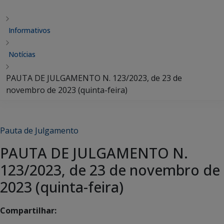
Informativos
Notícias
PAUTA DE JULGAMENTO N. 123/2023, de 23 de
novembro de 2023 (quinta-feira)
Pauta de Julgamento
PAUTA DE JULGAMENTO N.
123/2023, de 23 de novembro de
2023 (quinta-feira)
Compartilhar: