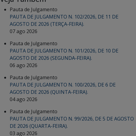
Pauta de Julgamento
PAUTA DE JULGAMENTO N. 102/2026, DE 11 DE
AGOSTO DE 2026 (TERÇA-FEIRA).
07 ago 2026
Pauta de Julgamento
PAUTA DE JULGAMENTO N. 101/2026, DE 10 DE
AGOSTO DE 2026 (SEGUNDA-FEIRA).
06 ago 2026
Pauta de Julgamento
PAUTA DE JULGAMENTO N. 100/2026, DE 6 DE
AGOSTO DE 2026 (QUINTA-FEIRA).
04 ago 2026
Pauta de Julgamento
PAUTA DE JULGAMENTO N. 99/2026, DE 5 DE AGOSTO
DE 2026 (QUARTA-FEIRA).
03 ago 2026