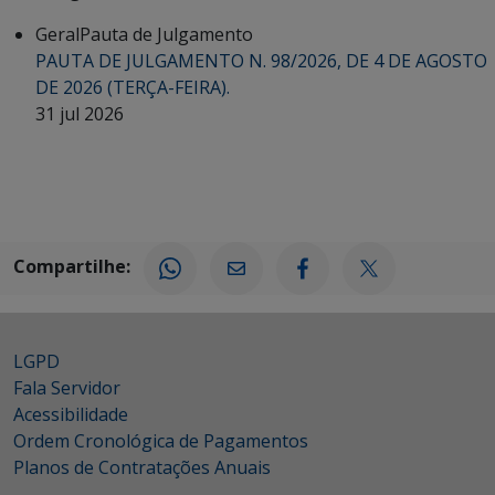
Geral
Pauta de Julgamento
PAUTA DE JULGAMENTO N. 98/2026, DE 4 DE AGOSTO
DE 2026 (TERÇA-FEIRA).
31 jul 2026
Compartilhe:
LGPD
Fala Servidor
Acessibilidade
Ordem Cronológica de Pagamentos
Planos de Contratações Anuais