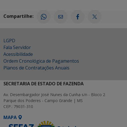
Compartilhe:
LGPD
Fala Servidor
Acessibilidade
Ordem Cronológica de Pagamentos
Planos de Contratações Anuais
SECRETARIA DE ESTADO DE FAZENDA
Av. Desembargador José Nunes da Cunha s/n - Bloco 2
Parque dos Poderes - Campo Grande | MS
CEP.: 79031-310
MAPA