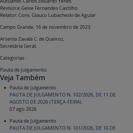
Autuante: Carlos Eduardo Yenes
Revisora: Geise Fernandes Castilho
Relator: Cons. Glauco Lubacheski de Aguiar
Campo Grande, 16 de novembro de 2023.
Arsenia Zavala C. de Queiroz,
Secretária Geral.
Categorias :
Pauta de Julgamento
Veja Também
Pauta de Julgamento
PAUTA DE JULGAMENTO N. 102/2026, DE 11 DE
AGOSTO DE 2026 (TERÇA-FEIRA).
07 ago 2026
Pauta de Julgamento
PAUTA DE JULGAMENTO N. 101/2026, DE 10 DE