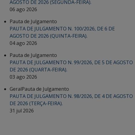
AGOSTO DE 2026 (SEGUNDA-FEIRA).
06 ago 2026
Pauta de Julgamento
PAUTA DE JULGAMENTO N. 100/2026, DE 6 DE
AGOSTO DE 2026 (QUINTA-FEIRA).
04 ago 2026
Pauta de Julgamento
PAUTA DE JULGAMENTO N. 99/2026, DE 5 DE AGOSTO
DE 2026 (QUARTA-FEIRA).
03 ago 2026
Geral
Pauta de Julgamento
PAUTA DE JULGAMENTO N. 98/2026, DE 4 DE AGOSTO
DE 2026 (TERÇA-FEIRA).
31 jul 2026