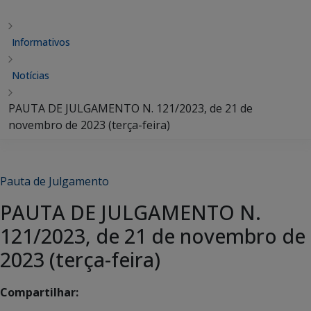
Informativos
Notícias
PAUTA DE JULGAMENTO N. 121/2023, de 21 de
novembro de 2023 (terça-feira)
Pauta de Julgamento
PAUTA DE JULGAMENTO N.
121/2023, de 21 de novembro de
2023 (terça-feira)
Compartilhar: