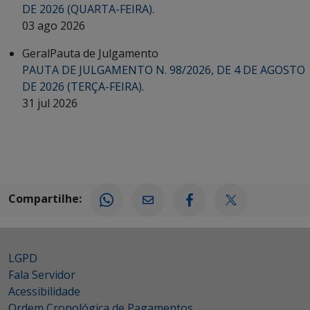
DE 2026 (QUARTA-FEIRA).
03 ago 2026
Geral
Pauta de Julgamento
PAUTA DE JULGAMENTO N. 98/2026, DE 4 DE AGOSTO
DE 2026 (TERÇA-FEIRA).
31 jul 2026
Compartilhe:
LGPD
Fala Servidor
Acessibilidade
Ordem Cronológica de Pagamentos