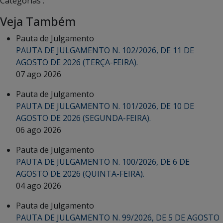
Categorias :
Veja Também
Pauta de Julgamento
PAUTA DE JULGAMENTO N. 102/2026, DE 11 DE
AGOSTO DE 2026 (TERÇA-FEIRA).
07 ago 2026
Pauta de Julgamento
PAUTA DE JULGAMENTO N. 101/2026, DE 10 DE
AGOSTO DE 2026 (SEGUNDA-FEIRA).
06 ago 2026
Pauta de Julgamento
PAUTA DE JULGAMENTO N. 100/2026, DE 6 DE
AGOSTO DE 2026 (QUINTA-FEIRA).
04 ago 2026
Pauta de Julgamento
PAUTA DE JULGAMENTO N. 99/2026, DE 5 DE AGOSTO