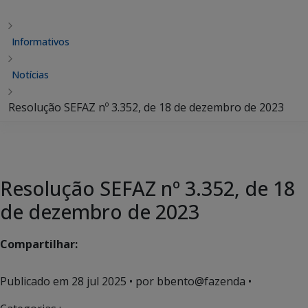
Informativos
Notícias
Resolução SEFAZ nº 3.352, de 18 de dezembro de 2023
Resolução SEFAZ nº 3.352, de 18
de dezembro de 2023
Compartilhar:
Publicado em
28 jul 2025
• por bbento@fazenda •