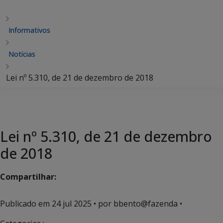
Informativos
Notícias
Lei nº 5.310, de 21 de dezembro de 2018
Lei nº 5.310, de 21 de dezembro
de 2018
Compartilhar:
Publicado em
24 jul 2025
• por bbento@fazenda •