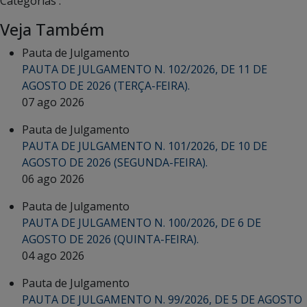
Categorias :
Veja Também
Pauta de Julgamento
PAUTA DE JULGAMENTO N. 102/2026, DE 11 DE
AGOSTO DE 2026 (TERÇA-FEIRA).
07 ago 2026
Pauta de Julgamento
PAUTA DE JULGAMENTO N. 101/2026, DE 10 DE
AGOSTO DE 2026 (SEGUNDA-FEIRA).
06 ago 2026
Pauta de Julgamento
PAUTA DE JULGAMENTO N. 100/2026, DE 6 DE
AGOSTO DE 2026 (QUINTA-FEIRA).
04 ago 2026
Pauta de Julgamento
PAUTA DE JULGAMENTO N. 99/2026, DE 5 DE AGOSTO