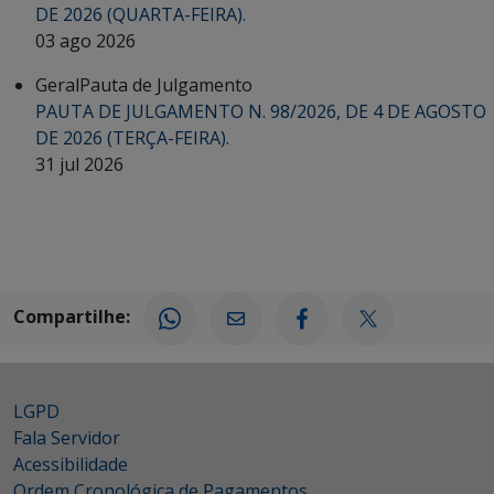
DE 2026 (QUARTA-FEIRA).
03 ago 2026
Geral
Pauta de Julgamento
PAUTA DE JULGAMENTO N. 98/2026, DE 4 DE AGOSTO
DE 2026 (TERÇA-FEIRA).
31 jul 2026
Compartilhe:
LGPD
Fala Servidor
Acessibilidade
Ordem Cronológica de Pagamentos