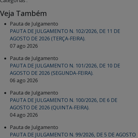
Categorias :
Veja Também
Pauta de Julgamento
PAUTA DE JULGAMENTO N. 102/2026, DE 11 DE
AGOSTO DE 2026 (TERÇA-FEIRA).
07 ago 2026
Pauta de Julgamento
PAUTA DE JULGAMENTO N. 101/2026, DE 10 DE
AGOSTO DE 2026 (SEGUNDA-FEIRA).
06 ago 2026
Pauta de Julgamento
PAUTA DE JULGAMENTO N. 100/2026, DE 6 DE
AGOSTO DE 2026 (QUINTA-FEIRA).
04 ago 2026
Pauta de Julgamento
PAUTA DE JULGAMENTO N. 99/2026, DE 5 DE AGOSTO