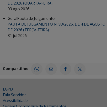
DE 2026 (QUARTA-FEIRA).
03 ago 2026
Geral
Pauta de Julgamento
PAUTA DE JULGAMENTO N. 98/2026, DE 4 DE AGOSTO
DE 2026 (TERÇA-FEIRA).
31 jul 2026
Compartilhe:
LGPD
Fala Servidor
Acessibilidade
Ordem Cronológica de Pagamentos