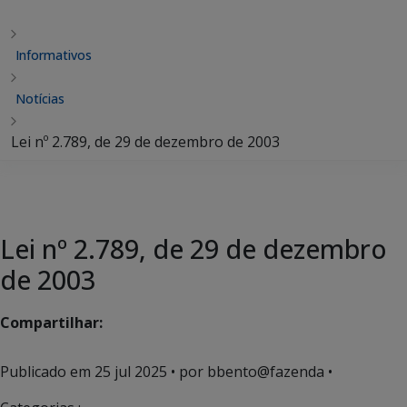
Informativos
Notícias
Lei nº 2.789, de 29 de dezembro de 2003
Lei nº 2.789, de 29 de dezembro
de 2003
Compartilhar:
Publicado em
25 jul 2025
• por bbento@fazenda •