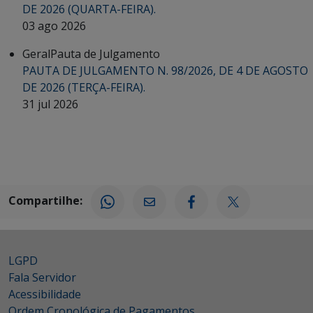
DE 2026 (QUARTA-FEIRA).
03 ago 2026
Geral
Pauta de Julgamento
PAUTA DE JULGAMENTO N. 98/2026, DE 4 DE AGOSTO
DE 2026 (TERÇA-FEIRA).
31 jul 2026
Compartilhe:
LGPD
Fala Servidor
Acessibilidade
Ordem Cronológica de Pagamentos