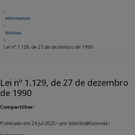
Informativos
Notícias
Lei nº 1.129, de 27 de dezembro de 1990
Lei nº 1.129, de 27 de dezembro
de 1990
Compartilhar:
Publicado em
24 jul 2025
• por bbento@fazenda •