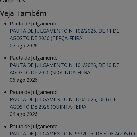
Categorias :
Veja Também
Pauta de Julgamento
PAUTA DE JULGAMENTO N. 102/2026, DE 11 DE
AGOSTO DE 2026 (TERÇA-FEIRA).
07 ago 2026
Pauta de Julgamento
PAUTA DE JULGAMENTO N. 101/2026, DE 10 DE
AGOSTO DE 2026 (SEGUNDA-FEIRA).
06 ago 2026
Pauta de Julgamento
PAUTA DE JULGAMENTO N. 100/2026, DE 6 DE
AGOSTO DE 2026 (QUINTA-FEIRA).
04 ago 2026
Pauta de Julgamento
PAUTA DE JULGAMENTO N. 99/2026, DE 5 DE AGOSTO