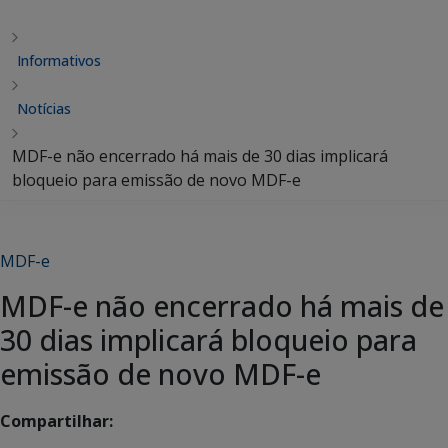
Informativos
Notícias
MDF-e não encerrado há mais de 30 dias implicará
bloqueio para emissão de novo MDF-e
MDF-e
MDF-e não encerrado há mais de
30 dias implicará bloqueio para
emissão de novo MDF-e
Compartilhar: