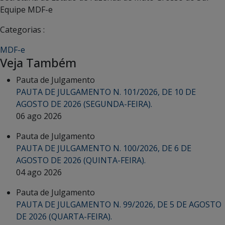
Equipe MDF-e
Categorias :
MDF-e
Veja Também
Pauta de Julgamento
PAUTA DE JULGAMENTO N. 101/2026, DE 10 DE
AGOSTO DE 2026 (SEGUNDA-FEIRA).
06 ago 2026
Pauta de Julgamento
PAUTA DE JULGAMENTO N. 100/2026, DE 6 DE
AGOSTO DE 2026 (QUINTA-FEIRA).
04 ago 2026
Pauta de Julgamento
PAUTA DE JULGAMENTO N. 99/2026, DE 5 DE AGOSTO
DE 2026 (QUARTA-FEIRA).