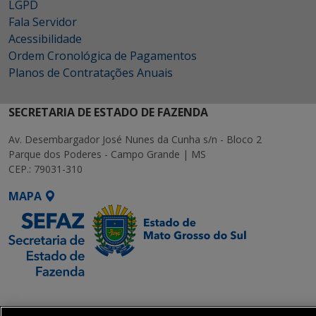
LGPD
Fala Servidor
Acessibilidade
Ordem Cronológica de Pagamentos
Planos de Contratações Anuais
SECRETARIA DE ESTADO DE FAZENDA
Av. Desembargador José Nunes da Cunha s/n - Bloco 2
Parque dos Poderes - Campo Grande | MS
CEP.: 79031-310
MAPA
SETDIG | Secretaria-
Executiva de