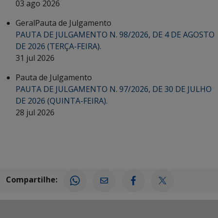
03 ago 2026
Geral
Pauta de Julgamento
PAUTA DE JULGAMENTO N. 98/2026, DE 4 DE AGOSTO
DE 2026 (TERÇA-FEIRA).
31 jul 2026
Pauta de Julgamento
PAUTA DE JULGAMENTO N. 97/2026, DE 30 DE JULHO
DE 2026 (QUINTA-FEIRA).
28 jul 2026
Compartilhe: