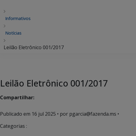
Informativos
Notícias
Leilão Eletrônico 001/2017
Leilão Eletrônico 001/2017
Compartilhar:
Publicado em
16 jul 2025
• por pgarcia@fazenda.ms •
Categorias :