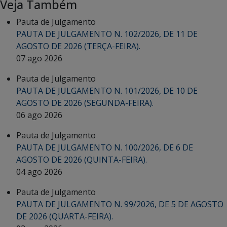
Veja Também
Pauta de Julgamento
PAUTA DE JULGAMENTO N. 102/2026, DE 11 DE
AGOSTO DE 2026 (TERÇA-FEIRA).
07 ago 2026
Pauta de Julgamento
PAUTA DE JULGAMENTO N. 101/2026, DE 10 DE
AGOSTO DE 2026 (SEGUNDA-FEIRA).
06 ago 2026
Pauta de Julgamento
PAUTA DE JULGAMENTO N. 100/2026, DE 6 DE
AGOSTO DE 2026 (QUINTA-FEIRA).
04 ago 2026
Pauta de Julgamento
PAUTA DE JULGAMENTO N. 99/2026, DE 5 DE AGOSTO
DE 2026 (QUARTA-FEIRA).