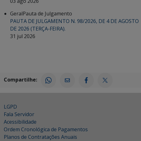
03 ago 2026
Geral
Pauta de Julgamento
PAUTA DE JULGAMENTO N. 98/2026, DE 4 DE AGOSTO
DE 2026 (TERÇA-FEIRA).
31 jul 2026
Compartilhe:
LGPD
Fala Servidor
Acessibilidade
Ordem Cronológica de Pagamentos
Planos de Contratações Anuais