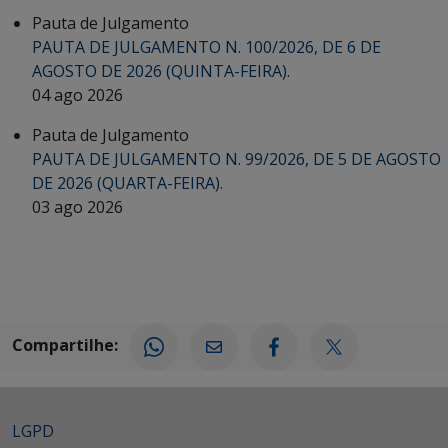
Pauta de Julgamento
PAUTA DE JULGAMENTO N. 100/2026, DE 6 DE
AGOSTO DE 2026 (QUINTA-FEIRA).
04 ago 2026
Pauta de Julgamento
PAUTA DE JULGAMENTO N. 99/2026, DE 5 DE AGOSTO
DE 2026 (QUARTA-FEIRA).
03 ago 2026
Compartilhe:
LGPD