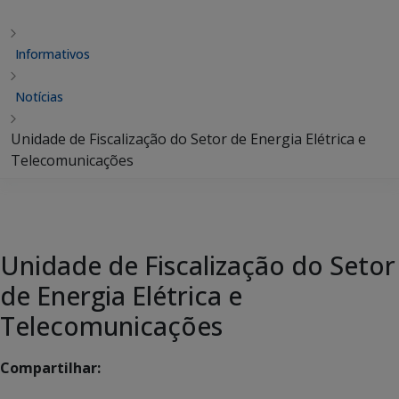
Informativos
Notícias
Unidade de Fiscalização do Setor de Energia Elétrica e
Telecomunicações
Unidade de Fiscalização do Setor
de Energia Elétrica e
Telecomunicações
Compartilhar: