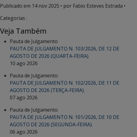
Publicado em
14 nov 2025
• por Fabio Esteves Estrada •
Categorias :
Veja Também
Pauta de Julgamento
PAUTA DE JULGAMENTO N. 103/2026, DE 12 DE
AGOSTO DE 2026 (QUARTA-FEIRA).
10 ago 2026
Pauta de Julgamento
PAUTA DE JULGAMENTO N. 102/2026, DE 11 DE
AGOSTO DE 2026 (TERÇA-FEIRA).
07 ago 2026
Pauta de Julgamento
PAUTA DE JULGAMENTO N. 101/2026, DE 10 DE
AGOSTO DE 2026 (SEGUNDA-FEIRA).
06 ago 2026