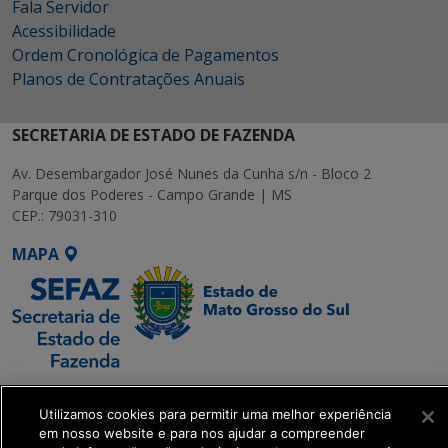
Fala Servidor
Acessibilidade
Ordem Cronológica de Pagamentos
Planos de Contratações Anuais
SECRETARIA DE ESTADO DE FAZENDA
Av. Desembargador José Nunes da Cunha s/n - Bloco 2
Parque dos Poderes - Campo Grande | MS
CEP.: 79031-310
MAPA
SETDIG | Secretaria-
Executiva de
Utilizamos cookies para permitir uma melhor experiência
em nosso website e para nos ajudar a compreender
Transformação Digital