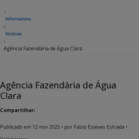
Informativos
Notícias
Agência Fazendária de Água Clara
Agência Fazendária de Água
Clara
Compartilhar:
Publicado em
12 nov 2025
• por Fabio Esteves Estrada •