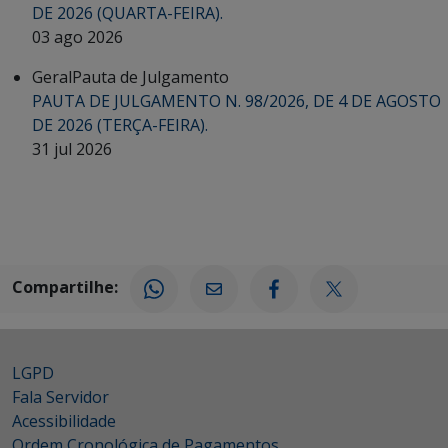
DE 2026 (QUARTA-FEIRA).
03 ago 2026
Geral
Pauta de Julgamento
PAUTA DE JULGAMENTO N. 98/2026, DE 4 DE AGOSTO
DE 2026 (TERÇA-FEIRA).
31 jul 2026
Compartilhe:
LGPD
Fala Servidor
Acessibilidade
Ordem Cronológica de Pagamentos