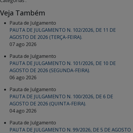
Categorias :
Veja Também
Pauta de Julgamento
PAUTA DE JULGAMENTO N. 102/2026, DE 11 DE
AGOSTO DE 2026 (TERÇA-FEIRA).
07 ago 2026
Pauta de Julgamento
PAUTA DE JULGAMENTO N. 101/2026, DE 10 DE
AGOSTO DE 2026 (SEGUNDA-FEIRA).
06 ago 2026
Pauta de Julgamento
PAUTA DE JULGAMENTO N. 100/2026, DE 6 DE
AGOSTO DE 2026 (QUINTA-FEIRA).
04 ago 2026
Pauta de Julgamento
PAUTA DE JULGAMENTO N. 99/2026, DE 5 DE AGOSTO