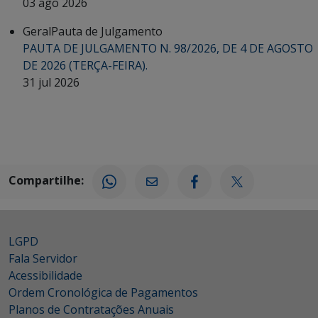
03 ago 2026
Geral
Pauta de Julgamento
PAUTA DE JULGAMENTO N. 98/2026, DE 4 DE AGOSTO
DE 2026 (TERÇA-FEIRA).
31 jul 2026
Compartilhe:
LGPD
Fala Servidor
Acessibilidade
Ordem Cronológica de Pagamentos
Planos de Contratações Anuais