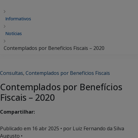
Informativos
Notícias
Contemplados por Benefícios Fiscais – 2020
Consultas
,
Contemplados por Benefícios Fiscais
Contemplados por Benefícios
Fiscais – 2020
Compartilhar:
Publicado em
16 abr 2025
• por Luiz Fernando da Silva
Augusto •