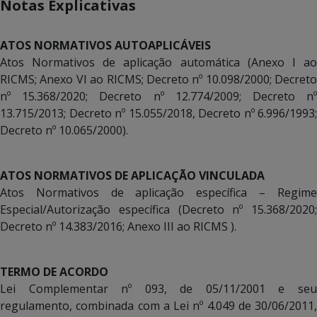
Notas Explicativas
ATOS NORMATIVOS AUTOAPLICÁVEIS
Atos Normativos de aplicação automática (Anexo I ao
RICMS; Anexo VI ao RICMS; Decreto nº 10.098/2000; Decreto
nº 15.368/2020; Decreto nº 12.774/2009; Decreto nº
13.715/2013; Decreto nº 15.055/2018, Decreto nº 6.996/1993;
Decreto nº 10.065/2000).
ATOS NORMATIVOS DE APLICAÇÃO VINCULADA
Atos Normativos de aplicação específica – Regime
Especial/Autorização específica (Decreto nº 15.368/2020;
Decreto nº 14.383/2016; Anexo III ao RICMS ).
TERMO DE ACORDO
Lei Complementar nº 093, de 05/11/2001 e seu
regulamento, combinada com a Lei nº 4.049 de 30/06/2011,