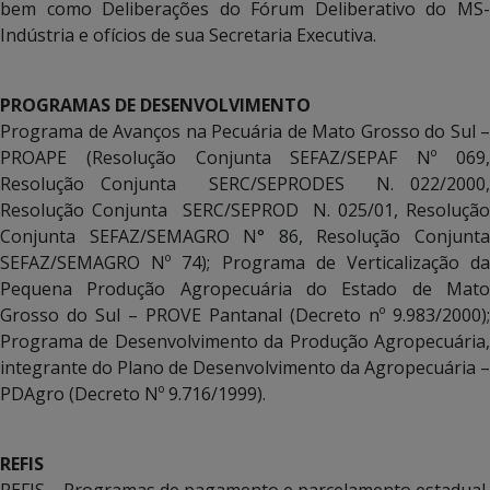
bem como Deliberações do Fórum Deliberativo do MS-
Indústria e ofícios de sua Secretaria Executiva.
PROGRAMAS DE DESENVOLVIMENTO
Programa de Avanços na Pecuária de Mato Grosso do Sul –
PROAPE (Resolução Conjunta SEFAZ/SEPAF Nº 069,
Resolução Conjunta SERC/SEPRODES N. 022/2000,
Resolução Conjunta SERC/SEPROD N. 025/01, Resolução
Conjunta SEFAZ/SEMAGRO N° 86, Resolução Conjunta
SEFAZ/SEMAGRO Nº 74); Programa de Verticalização da
Pequena Produção Agropecuária do Estado de Mato
Grosso do Sul – PROVE Pantanal (Decreto nº 9.983/2000);
Programa de Desenvolvimento da Produção Agropecuária,
integrante do Plano de Desenvolvimento da Agropecuária –
PDAgro (Decreto Nº 9.716/1999).
REFIS