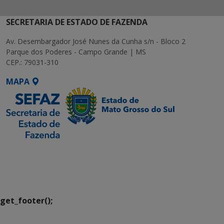
SECRETARIA DE ESTADO DE FAZENDA
Av. Desembargador José Nunes da Cunha s/n - Bloco 2
Parque dos Poderes - Campo Grande | MS
CEP.: 79031-310
MAPA
SETDIG | Secretaria-
Executiva de
Transformação Digital
get_footer();