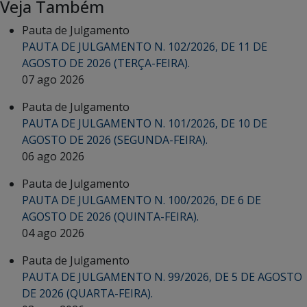
Veja Também
Pauta de Julgamento
PAUTA DE JULGAMENTO N. 102/2026, DE 11 DE
AGOSTO DE 2026 (TERÇA-FEIRA).
07 ago 2026
Pauta de Julgamento
PAUTA DE JULGAMENTO N. 101/2026, DE 10 DE
AGOSTO DE 2026 (SEGUNDA-FEIRA).
06 ago 2026
Pauta de Julgamento
PAUTA DE JULGAMENTO N. 100/2026, DE 6 DE
AGOSTO DE 2026 (QUINTA-FEIRA).
04 ago 2026
Pauta de Julgamento
PAUTA DE JULGAMENTO N. 99/2026, DE 5 DE AGOSTO
DE 2026 (QUARTA-FEIRA).