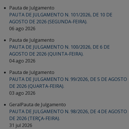
Pauta de Julgamento
PAUTA DE JULGAMENTO N. 101/2026, DE 10 DE
AGOSTO DE 2026 (SEGUNDA-FEIRA).
06 ago 2026
Pauta de Julgamento
PAUTA DE JULGAMENTO N. 100/2026, DE 6 DE
AGOSTO DE 2026 (QUINTA-FEIRA).
04 ago 2026
Pauta de Julgamento
PAUTA DE JULGAMENTO N. 99/2026, DE 5 DE AGOSTO
DE 2026 (QUARTA-FEIRA).
03 ago 2026
Geral
Pauta de Julgamento
PAUTA DE JULGAMENTO N. 98/2026, DE 4 DE AGOSTO
DE 2026 (TERÇA-FEIRA).
31 jul 2026