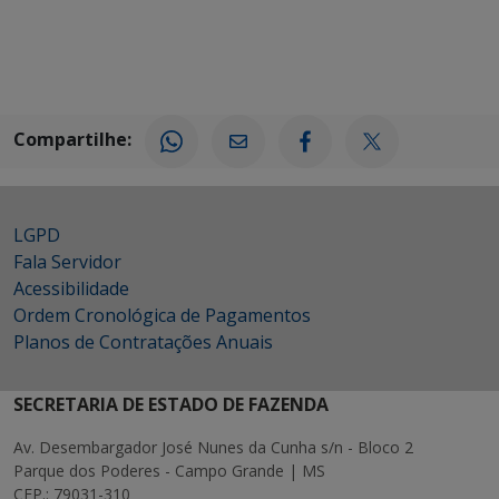
Compartilhe:
LGPD
Fala Servidor
Acessibilidade
Ordem Cronológica de Pagamentos
Planos de Contratações Anuais
SECRETARIA DE ESTADO DE FAZENDA
Av. Desembargador José Nunes da Cunha s/n - Bloco 2
Parque dos Poderes - Campo Grande | MS
CEP.: 79031-310