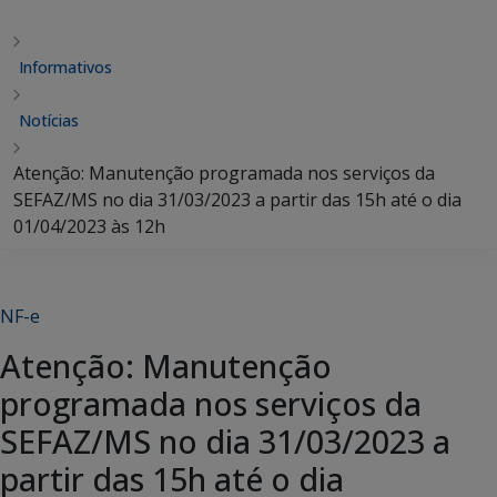
Informativos
Notícias
Atenção: Manutenção programada nos serviços da
SEFAZ/MS no dia 31/03/2023 a partir das 15h até o dia
01/04/2023 às 12h
NF-e
Atenção: Manutenção
programada nos serviços da
SEFAZ/MS no dia 31/03/2023 a
partir das 15h até o dia