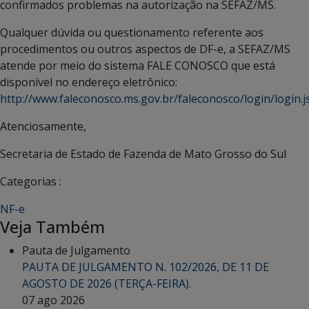
confirmados problemas na autorização na SEFAZ/MS.
Qualquer dúvida ou questionamento referente aos
procedimentos ou outros aspectos de DF-e, a SEFAZ/MS
atende por meio do sistema FALE CONOSCO que está
disponível no endereço eletrônico:
http://www.faleconosco.ms.gov.br/faleconosco/login/login.j
Atenciosamente,
Secretaria de Estado de Fazenda de Mato Grosso do Sul
Categorias :
NF-e
Veja Também
Pauta de Julgamento
PAUTA DE JULGAMENTO N. 102/2026, DE 11 DE
AGOSTO DE 2026 (TERÇA-FEIRA).
07 ago 2026