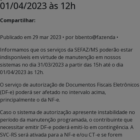
01/04/2023 às 12h
Compartilhar:
Publicado em
29 mar 2023
• por bbento@fazenda •
Informamos que os serviços da SEFAZ/MS poderão estar
indisponíveis em virtude de manutenção em nossos
sistemas no dia 31/03/2023 a partir das 15h até o dia
01/04/2023 às 12h.
O serviço de autorização de Documentos Fiscais Eletrônicos
(DF-e) poderá ser afetado no intervalo acima,
principalmente o da NF-e.
Caso o sistema de autorização apresente instabilidade no
período da manutenção programada, o contribuinte que
necessitar emitir DF-e poderá emiti-lo em contingência. A
SVC-RS será ativada para a NF-e e/ou CT-e se forem