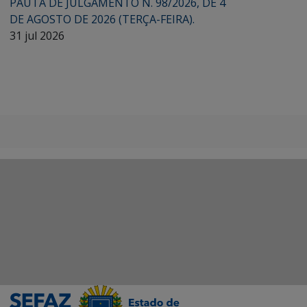
PAUTA DE JULGAMENTO N. 98/2026, DE 4
DE AGOSTO DE 2026 (TERÇA-FEIRA).
31 jul 2026