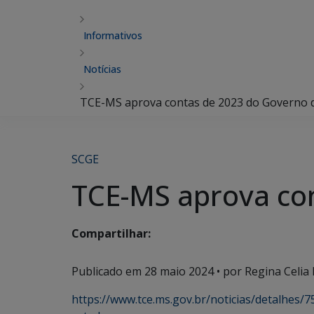
Informativos
Notícias
TCE-MS aprova contas de 2023 do Governo 
SCGE
TCE-MS aprova co
Compartilhar:
Publicado em
28 maio 2024
• por Regina Celia 
https://www.tce.ms.gov.br/noticias/detalhes