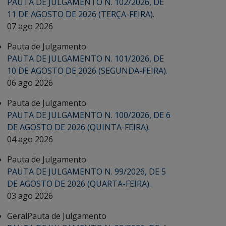
PAUTA DE JULGAMENTO N. 102/2026, DE
11 DE AGOSTO DE 2026 (TERÇA-FEIRA).
07 ago 2026
Pauta de Julgamento
PAUTA DE JULGAMENTO N. 101/2026, DE
10 DE AGOSTO DE 2026 (SEGUNDA-FEIRA).
06 ago 2026
Pauta de Julgamento
PAUTA DE JULGAMENTO N. 100/2026, DE 6
DE AGOSTO DE 2026 (QUINTA-FEIRA).
04 ago 2026
Pauta de Julgamento
PAUTA DE JULGAMENTO N. 99/2026, DE 5
DE AGOSTO DE 2026 (QUARTA-FEIRA).
03 ago 2026
Geral
Pauta de Julgamento