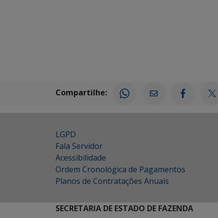
Compartilhe:
LGPD
Fala Servidor
Acessibilidade
Ordem Cronológica de Pagamentos
Planos de Contratações Anuais
SECRETARIA DE ESTADO DE FAZENDA