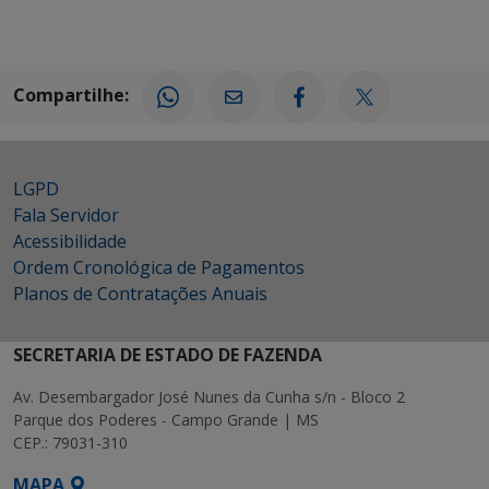
Compartilhe:
LGPD
Fala Servidor
Acessibilidade
Ordem Cronológica de Pagamentos
Planos de Contratações Anuais
SECRETARIA DE ESTADO DE FAZENDA
Av. Desembargador José Nunes da Cunha s/n - Bloco 2
Parque dos Poderes - Campo Grande | MS
CEP.: 79031-310
MAPA