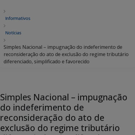
Informativos
Notícias
Simples Nacional – impugnação do indeferimento de
reconsideração do ato de exclusão do regime tributário
diferenciado, simplificado e favorecido
Simples Nacional – impugnação
do indeferimento de
reconsideração do ato de
exclusão do regime tributário