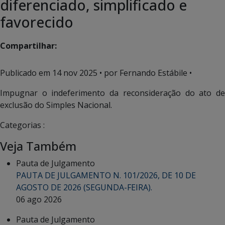
diferenciado, simplificado e
favorecido
Compartilhar:
Publicado em
14 nov 2025
• por Fernando Estábile •
Impugnar o indeferimento da reconsideração do ato de
exclusão do Simples Nacional.
Categorias :
Veja Também
Pauta de Julgamento
PAUTA DE JULGAMENTO N. 101/2026, DE 10 DE
AGOSTO DE 2026 (SEGUNDA-FEIRA).
06 ago 2026
Pauta de Julgamento