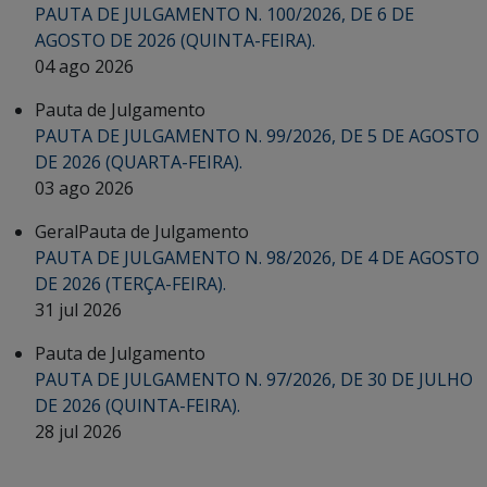
PAUTA DE JULGAMENTO N. 100/2026, DE 6 DE
AGOSTO DE 2026 (QUINTA-FEIRA).
04 ago 2026
Pauta de Julgamento
PAUTA DE JULGAMENTO N. 99/2026, DE 5 DE AGOSTO
DE 2026 (QUARTA-FEIRA).
03 ago 2026
Geral
Pauta de Julgamento
PAUTA DE JULGAMENTO N. 98/2026, DE 4 DE AGOSTO
DE 2026 (TERÇA-FEIRA).
31 jul 2026
Pauta de Julgamento
PAUTA DE JULGAMENTO N. 97/2026, DE 30 DE JULHO
DE 2026 (QUINTA-FEIRA).
28 jul 2026