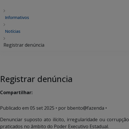
Informativos
Notícias
Registrar denúncia
Registrar denúncia
Compartilhar:
Publicado em
05 set 2025
• por bbento@fazenda •
Denunciar suposto ato ilícito, irregularidade ou corrupção
praticados no âmbito do Poder Executivo Estadual.