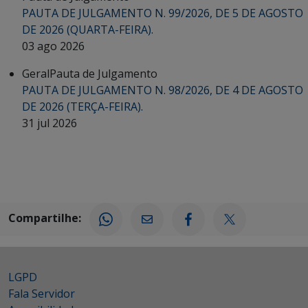
PAUTA DE JULGAMENTO N. 99/2026, DE 5 DE AGOSTO
DE 2026 (QUARTA-FEIRA).
03 ago 2026
Geral
Pauta de Julgamento
PAUTA DE JULGAMENTO N. 98/2026, DE 4 DE AGOSTO
DE 2026 (TERÇA-FEIRA).
31 jul 2026
Compartilhe:
LGPD
Fala Servidor