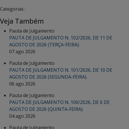
Categorias :
Veja Também
Pauta de Julgamento
PAUTA DE JULGAMENTO N. 102/2026, DE 11 DE
AGOSTO DE 2026 (TERÇA-FEIRA).
07 ago 2026
Pauta de Julgamento
PAUTA DE JULGAMENTO N. 101/2026, DE 10 DE
AGOSTO DE 2026 (SEGUNDA-FEIRA).
06 ago 2026
Pauta de Julgamento
PAUTA DE JULGAMENTO N. 100/2026, DE 6 DE
AGOSTO DE 2026 (QUINTA-FEIRA).
04 ago 2026
Pauta de Julgamento