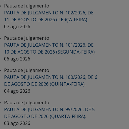
Pauta de Julgamento
PAUTA DE JULGAMENTO N. 102/2026, DE
11 DE AGOSTO DE 2026 (TERÇA-FEIRA).
07 ago 2026
Pauta de Julgamento
PAUTA DE JULGAMENTO N. 101/2026, DE
10 DE AGOSTO DE 2026 (SEGUNDA-FEIRA).
06 ago 2026
Pauta de Julgamento
PAUTA DE JULGAMENTO N. 100/2026, DE 6
DE AGOSTO DE 2026 (QUINTA-FEIRA).
04 ago 2026
Pauta de Julgamento
PAUTA DE JULGAMENTO N. 99/2026, DE 5
DE AGOSTO DE 2026 (QUARTA-FEIRA).
03 ago 2026