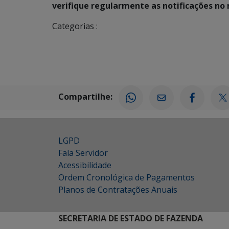
verifique regularmente as notificações no
Categorias :
Compartilhe:
LGPD
Fala Servidor
Acessibilidade
Ordem Cronológica de Pagamentos
Planos de Contratações Anuais
SECRETARIA DE ESTADO DE FAZENDA