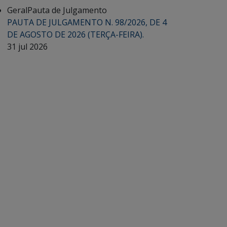
Geral
Pauta de Julgamento
PAUTA DE JULGAMENTO N. 98/2026, DE 4
DE AGOSTO DE 2026 (TERÇA-FEIRA).
31 jul 2026