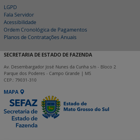
LGPD
Fala Servidor
Acessibilidade
Ordem Cronológica de Pagamentos
Planos de Contratações Anuais
SECRETARIA DE ESTADO DE FAZENDA
Av. Desembargador José Nunes da Cunha s/n - Bloco 2
Parque dos Poderes - Campo Grande | MS
CEP.: 79031-310
MAPA
SETDIG | Secretaria-