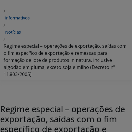
Informativos
Notícias
Regime especial – operações de exportação, saídas com
o fim específico de exportação e remessas para
formação de lote de produtos in natura, inclusive
algodão em pluma, exceto soja e milho (Decreto nº
11.803/2005)
Regime especial – operações de
exportação, saídas com o fim
específico de exportação e