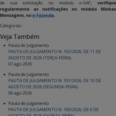
de sua solicitação no módulo e-SAP
, verifiqu
regularmente as notificações no módulo Minhas
Mensagens, no
e-Fazenda
.
Categorias :
Veja Também
Pauta de Julgamento
PAUTA DE JULGAMENTO N. 102/2026, DE 11 DE
AGOSTO DE 2026 (TERÇA-FEIRA).
07 ago 2026
Pauta de Julgamento
PAUTA DE JULGAMENTO N. 101/2026, DE 10 DE
AGOSTO DE 2026 (SEGUNDA-FEIRA).
06 ago 2026
Pauta de Julgamento
PAUTA DE JULGAMENTO N. 100/2026, DE 6 DE
AGOSTO DE 2026 (QUINTA-FEIRA).