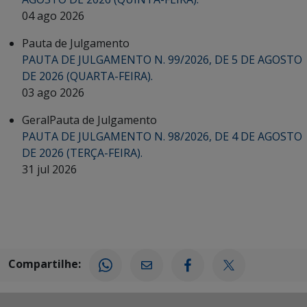
04 ago 2026
Pauta de Julgamento
PAUTA DE JULGAMENTO N. 99/2026, DE 5 DE AGOSTO
DE 2026 (QUARTA-FEIRA).
03 ago 2026
Geral
Pauta de Julgamento
PAUTA DE JULGAMENTO N. 98/2026, DE 4 DE AGOSTO
DE 2026 (TERÇA-FEIRA).
31 jul 2026
Compartilhe: