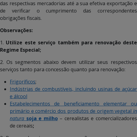
das respectivas mercadorias até a sua efetiva exportação e
de verificar o cumprimento das correspondentes
obrigações fiscais.
Observações:
1.
Utilize este serviço também para renovação dest
Regime Especial;
2. Os segmentos abaixo devem utilizar seus respectivos
serviços tanto para concessão quanto para renovação:
Frigoríficos
;
Indústrias de combustíveis, incluindo usinas de açúcar
e álcool
Estabelecimentos de beneficiamento elementar ou
primário e comércio dos produtos de origem vegetal
in
natura
soja e milho
– cerealistas e comercializadore
de cereais
;