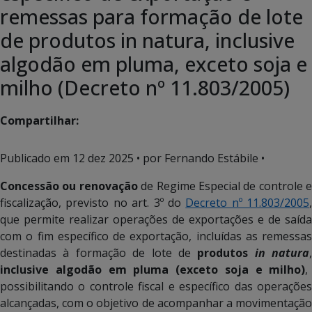
remessas para formação de lote
de produtos in natura, inclusive
algodão em pluma, exceto soja e
milho (Decreto nº 11.803/2005)
Compartilhar:
Publicado em
12 dez 2025
• por Fernando Estábile •
Concessão ou renovação
de Regime Especial de controle e
fiscalização, previsto no art. 3º do
Decreto nº 11.803/2005
,
que permite realizar operações de exportações e de saída
com o fim específico de exportação, incluídas as remessas
destinadas à formação de lote de
produtos
in natura
,
inclusive algodão em pluma
(exceto soja e milho)
,
possibilitando o controle fiscal e específico das operações
alcançadas, com o objetivo de acompanhar a movimentação