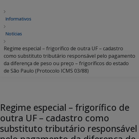
Informativos
Notícias
Regime especial – frigorífico de outra UF – cadastro
como substituto tributário responsável pelo pagamento
da diferença de peso ou preço – frigoríficos do estado
de São Paulo (Protocolo ICMS 03/88)
Regime especial – frigorífico de
outra UF – cadastro como
substituto tributário responsável
pelo pagamento da diferença de