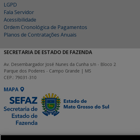
LGPD
Fala Servidor
Acessibilidade
Ordem Cronológica de Pagamentos
Planos de Contratações Anuais
SECRETARIA DE ESTADO DE FAZENDA
Av. Desembargador José Nunes da Cunha s/n - Bloco 2
Parque dos Poderes - Campo Grande | MS
CEP.: 79031-310
MAPA
SETDIG | Secretaria-