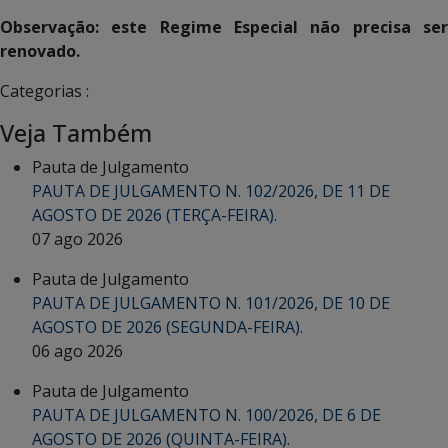
Observação: este Regime Especial não precisa ser
renovado.
Categorias :
Veja Também
Pauta de Julgamento
PAUTA DE JULGAMENTO N. 102/2026, DE 11 DE
AGOSTO DE 2026 (TERÇA-FEIRA).
07 ago 2026
Pauta de Julgamento
PAUTA DE JULGAMENTO N. 101/2026, DE 10 DE
AGOSTO DE 2026 (SEGUNDA-FEIRA).
06 ago 2026
Pauta de Julgamento
PAUTA DE JULGAMENTO N. 100/2026, DE 6 DE
AGOSTO DE 2026 (QUINTA-FEIRA).