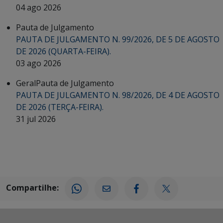
04 ago 2026
Pauta de Julgamento
PAUTA DE JULGAMENTO N. 99/2026, DE 5 DE AGOSTO
DE 2026 (QUARTA-FEIRA).
03 ago 2026
Geral
Pauta de Julgamento
PAUTA DE JULGAMENTO N. 98/2026, DE 4 DE AGOSTO
DE 2026 (TERÇA-FEIRA).
31 jul 2026
Compartilhe: