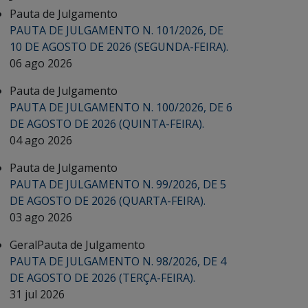
Pauta de Julgamento
PAUTA DE JULGAMENTO N. 101/2026, DE
10 DE AGOSTO DE 2026 (SEGUNDA-FEIRA).
06 ago 2026
Pauta de Julgamento
PAUTA DE JULGAMENTO N. 100/2026, DE 6
DE AGOSTO DE 2026 (QUINTA-FEIRA).
04 ago 2026
Pauta de Julgamento
PAUTA DE JULGAMENTO N. 99/2026, DE 5
DE AGOSTO DE 2026 (QUARTA-FEIRA).
03 ago 2026
Geral
Pauta de Julgamento
PAUTA DE JULGAMENTO N. 98/2026, DE 4
DE AGOSTO DE 2026 (TERÇA-FEIRA).
31 jul 2026