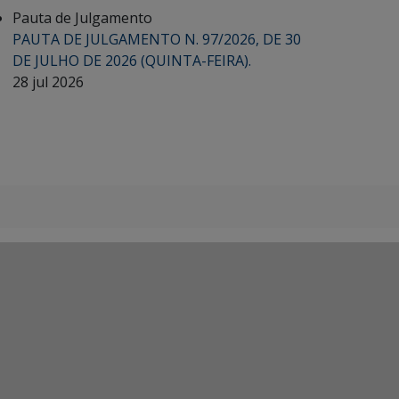
Pauta de Julgamento
PAUTA DE JULGAMENTO N. 97/2026, DE 30
DE JULHO DE 2026 (QUINTA-FEIRA).
28 jul 2026