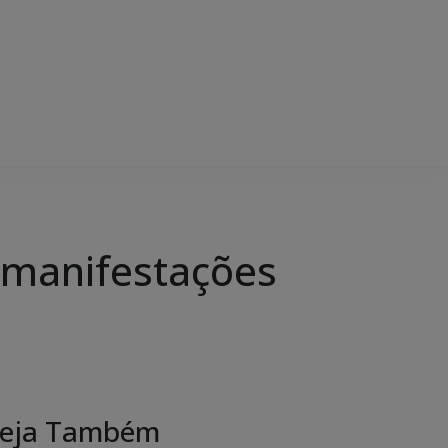
– manifestações
eja Também