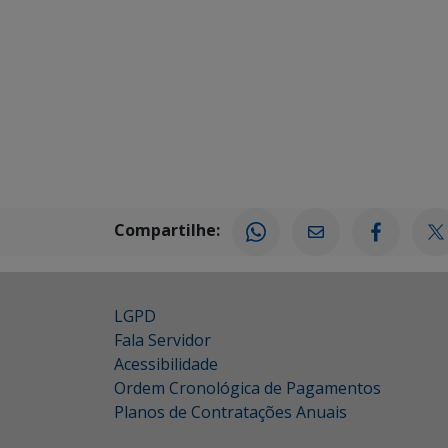
Compartilhe:
LGPD
Fala Servidor
Acessibilidade
Ordem Cronológica de Pagamentos
Planos de Contratações Anuais