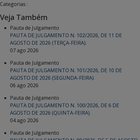
Categorias :
Veja Também
Pauta de Julgamento
PAUTA DE JULGAMENTO N. 102/2026, DE 11 DE
AGOSTO DE 2026 (TERÇA-FEIRA).
07 ago 2026
Pauta de Julgamento
PAUTA DE JULGAMENTO N. 101/2026, DE 10 DE
AGOSTO DE 2026 (SEGUNDA-FEIRA).
06 ago 2026
Pauta de Julgamento
PAUTA DE JULGAMENTO N. 100/2026, DE 6 DE
AGOSTO DE 2026 (QUINTA-FEIRA).
04 ago 2026
Pauta de Julgamento