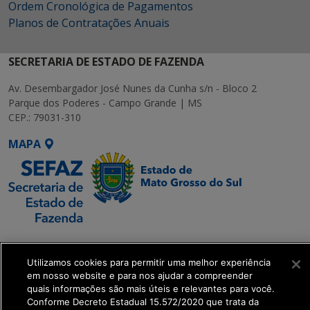
Ordem Cronológica de Pagamentos
Planos de Contratações Anuais
SECRETARIA DE ESTADO DE FAZENDA
Av. Desembargador José Nunes da Cunha s/n - Bloco 2
Parque dos Poderes - Campo Grande | MS
CEP.: 79031-310
MAPA
SETDIG | Secretaria-
Executiva de
Utilizamos cookies para permitir uma melhor experiência
Transformação Digital
em nosso website e para nos ajudar a compreender
quais informações são mais úteis e relevantes para você.
Conforme Decreto Estadual 15.572/2020 que trata da
get_footer();