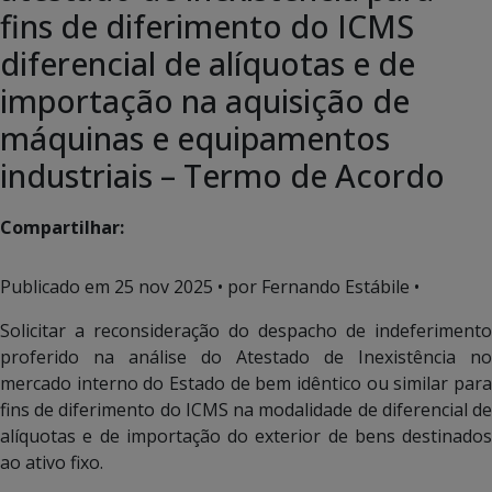
fins de diferimento do ICMS
diferencial de alíquotas e de
importação na aquisição de
máquinas e equipamentos
industriais – Termo de Acordo
Compartilhar:
Publicado em
25 nov 2025
• por Fernando Estábile •
Solicitar a reconsideração do despacho de indeferimento
proferido na análise do Atestado de Inexistência no
mercado interno do Estado de bem idêntico ou similar para
fins de diferimento do ICMS na modalidade de diferencial de
alíquotas e de importação do exterior de bens destinados
ao ativo fixo.