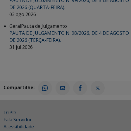
PAUTA DE JULGAMENTO N. 99/2026, DE 5 DE AGOSTO
DE 2026 (QUARTA-FEIRA).
03 ago 2026
Geral
Pauta de Julgamento
PAUTA DE JULGAMENTO N. 98/2026, DE 4 DE AGOSTO
DE 2026 (TERÇA-FEIRA).
31 jul 2026
Compartilhe:
LGPD
Fala Servidor
Acessibilidade