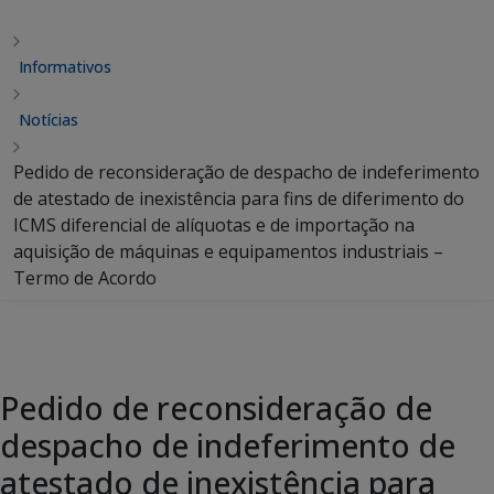
Informativos
Notícias
Pedido de reconsideração de despacho de indeferimento
de atestado de inexistência para fins de diferimento do
ICMS diferencial de alíquotas e de importação na
aquisição de máquinas e equipamentos industriais –
Termo de Acordo
Pedido de reconsideração de
despacho de indeferimento de
atestado de inexistência para