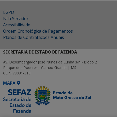
LGPD
Fala Servidor
Acessibilidade
Ordem Cronológica de Pagamentos
Planos de Contratações Anuais
SECRETARIA DE ESTADO DE FAZENDA
Av. Desembargador José Nunes da Cunha s/n - Bloco 2
Parque dos Poderes - Campo Grande | MS
CEP.: 79031-310
MAPA