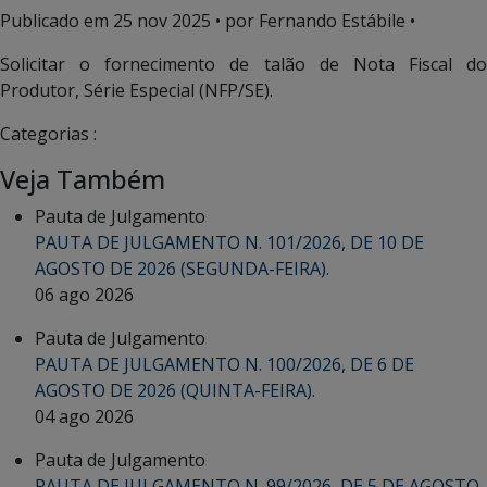
Publicado em
25 nov 2025
• por Fernando Estábile •
Solicitar o fornecimento de talão de Nota Fiscal do
Produtor, Série Especial (NFP/SE).
Categorias :
Veja Também
Pauta de Julgamento
PAUTA DE JULGAMENTO N. 101/2026, DE 10 DE
AGOSTO DE 2026 (SEGUNDA-FEIRA).
06 ago 2026
Pauta de Julgamento
PAUTA DE JULGAMENTO N. 100/2026, DE 6 DE
AGOSTO DE 2026 (QUINTA-FEIRA).
04 ago 2026
Pauta de Julgamento
PAUTA DE JULGAMENTO N. 99/2026, DE 5 DE AGOSTO