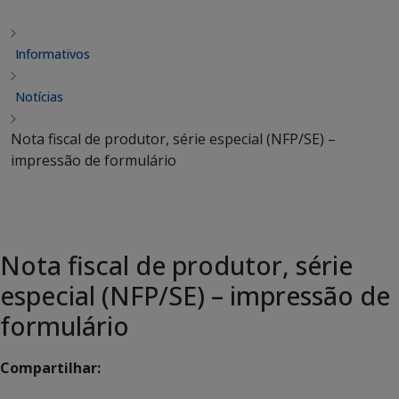
Informativos
Notícias
Nota fiscal de produtor, série especial (NFP/SE) –
impressão de formulário
Nota fiscal de produtor, série
especial (NFP/SE) – impressão de
formulário
Compartilhar: