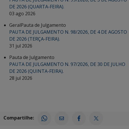
DE 2026 (QUARTA-FEIRA).
03 ago 2026
Geral
Pauta de Julgamento
PAUTA DE JULGAMENTO N. 98/2026, DE 4 DE AGOSTO
DE 2026 (TERÇA-FEIRA).
31 jul 2026
Pauta de Julgamento
PAUTA DE JULGAMENTO N. 97/2026, DE 30 DE JULHO
DE 2026 (QUINTA-FEIRA).
28 jul 2026
Compartilhe: