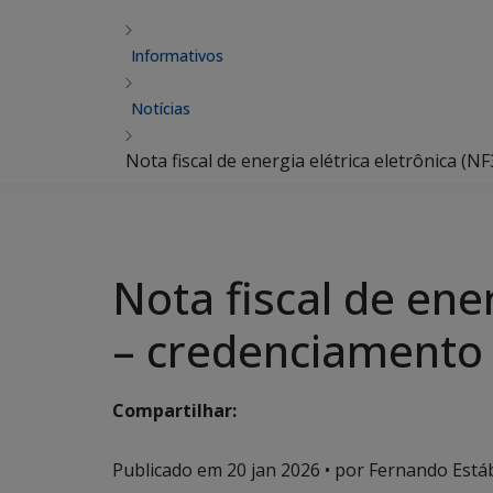
Informativos
Notícias
Nota fiscal de energia elétrica eletrônica (
Nota fiscal de ene
– credenciamento
Compartilhar:
Publicado em
20 jan 2026
• por Fernando Estáb