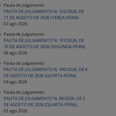
Pauta de Julgamento
PAUTA DE JULGAMENTO N. 102/2026, DE
11 DE AGOSTO DE 2026 (TERÇA-FEIRA).
07 ago 2026
Pauta de Julgamento
PAUTA DE JULGAMENTO N. 101/2026, DE
10 DE AGOSTO DE 2026 (SEGUNDA-FEIRA).
06 ago 2026
Pauta de Julgamento
PAUTA DE JULGAMENTO N. 100/2026, DE 6
DE AGOSTO DE 2026 (QUINTA-FEIRA).
04 ago 2026
Pauta de Julgamento
PAUTA DE JULGAMENTO N. 99/2026, DE 5
DE AGOSTO DE 2026 (QUARTA-FEIRA).
03 ago 2026