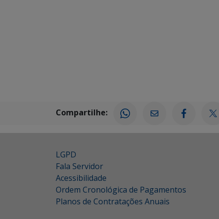
Compartilhe:
LGPD
Fala Servidor
Acessibilidade
Ordem Cronológica de Pagamentos
Planos de Contratações Anuais