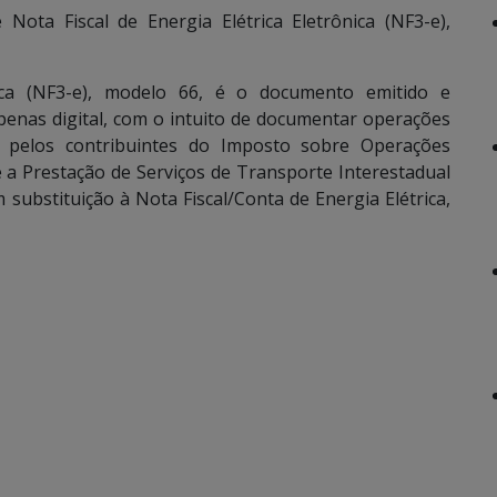
Nota Fiscal de Energia Elétrica Eletrônica (NF3-e),
nica (NF3-e), modelo 66, é o documento emitido e
penas digital, com o intuito de documentar operações
ada pelos contribuintes do Imposto sobre Operações
e a Prestação de Serviços de Transporte Interestadual
substituição à Nota Fiscal/Conta de Energia Elétrica,