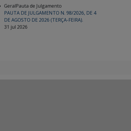
Geral
Pauta de Julgamento
PAUTA DE JULGAMENTO N. 98/2026, DE 4
DE AGOSTO DE 2026 (TERÇA-FEIRA).
31 jul 2026