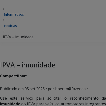
Informativos
Notícias
IPVA – imunidade
IPVA – imunidade
Compartilhar:
Publicado em
05 set 2025
• por bbento@fazenda •
Use este serviço para solicitar o reconhecimento da
imunidade
do IPVA para veículos automotores integrantes