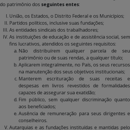
do patrimônio dos
seguintes entes
:
União, os Estados, o Distrito Federal e os Municípios;
Partidos políticos, inclusive suas fundações;
As entidades sindicais dos trabalhadores;
As instituições de educação e de assistência social, sem
fins lucrativos, atendidos os seguintes requisitos:
Não distribuírem qualquer parcela de seu
patrimônio ou de suas rendas, a qualquer título;
Aplicarem integralmente, no País, os seus recursos
na manutenção dos seus objetivos institucionais;
Manterem escrituração de suas receitas e
despesas em livros revestidos de formalidades
capazes de assegurar sua exatidão;
Fim público, sem qualquer discriminação quanto
aos beneficiados;
Ausência de remuneração para seus dirigentes e
conselheiros.
Autarquias e as fundações instituídas e mantidas pelo