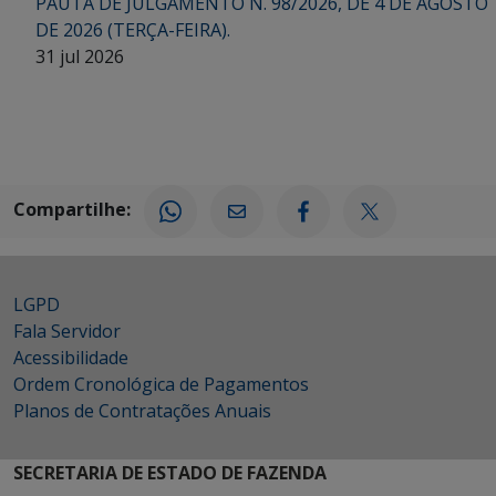
PAUTA DE JULGAMENTO N. 98/2026, DE 4 DE AGOSTO
DE 2026 (TERÇA-FEIRA).
31 jul 2026
Compartilhe:
LGPD
Fala Servidor
Acessibilidade
Ordem Cronológica de Pagamentos
Planos de Contratações Anuais
SECRETARIA DE ESTADO DE FAZENDA