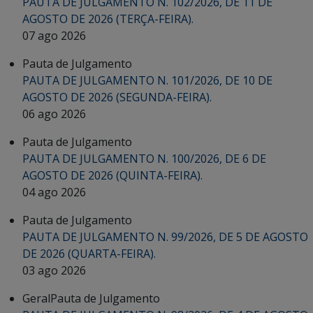
PAUTA DE JULGAMENTO N. 102/2026, DE 11 DE
AGOSTO DE 2026 (TERÇA-FEIRA).
07 ago 2026
Pauta de Julgamento
PAUTA DE JULGAMENTO N. 101/2026, DE 10 DE
AGOSTO DE 2026 (SEGUNDA-FEIRA).
06 ago 2026
Pauta de Julgamento
PAUTA DE JULGAMENTO N. 100/2026, DE 6 DE
AGOSTO DE 2026 (QUINTA-FEIRA).
04 ago 2026
Pauta de Julgamento
PAUTA DE JULGAMENTO N. 99/2026, DE 5 DE AGOSTO
DE 2026 (QUARTA-FEIRA).
03 ago 2026
Geral
Pauta de Julgamento