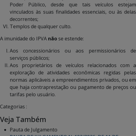
Poder Público, desde que tais veículos estejam
vinculados às suas finalidades essenciais, ou às delas
decorrentes;
Templos de qualquer culto.
A imunidade do IPVA
não
se estende:
Aos concessionários ou aos permissionários de
serviços públicos;
Aos proprietários de veículos relacionados com a
exploração de atividades econômicas regidas pelas
normas aplicáveis a empreendimentos privados, ou em
que haja contraprestação ou pagamento de preços ou
tarifas pelo usuário.
Categorias :
Veja Também
Pauta de Julgamento