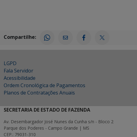
Compartilhe:
LGPD
Fala Servidor
Acessibilidade
Ordem Cronológica de Pagamentos
Planos de Contratações Anuais
SECRETARIA DE ESTADO DE FAZENDA
Av. Desembargador José Nunes da Cunha s/n - Bloco 2
Parque dos Poderes - Campo Grande | MS
CEP.: 79031-310