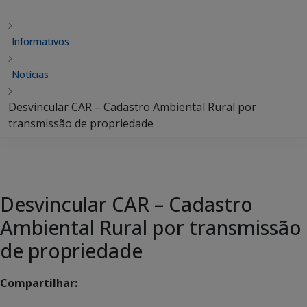
Informativos
Notícias
Desvincular CAR – Cadastro Ambiental Rural por
transmissão de propriedade
Desvincular CAR – Cadastro
Ambiental Rural por transmissão
de propriedade
Compartilhar: