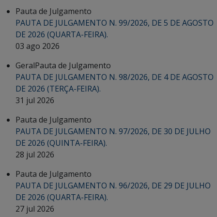
Pauta de Julgamento
PAUTA DE JULGAMENTO N. 99/2026, DE 5 DE AGOSTO
DE 2026 (QUARTA-FEIRA).
03 ago 2026
Geral
Pauta de Julgamento
PAUTA DE JULGAMENTO N. 98/2026, DE 4 DE AGOSTO
DE 2026 (TERÇA-FEIRA).
31 jul 2026
Pauta de Julgamento
PAUTA DE JULGAMENTO N. 97/2026, DE 30 DE JULHO
DE 2026 (QUINTA-FEIRA).
28 jul 2026
Pauta de Julgamento
PAUTA DE JULGAMENTO N. 96/2026, DE 29 DE JULHO
DE 2026 (QUARTA-FEIRA).
27 jul 2026