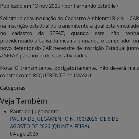
Publicado em
13 nov 2025
• por Fernando Estábile •
Solicitar a desvinculação do Cadastro Ambiental Rural – CAR
na inscrição estadual do transmitente a qual está vinculado
no cadastro da SEFAZ, quando este não tenha
providenciado a baixa da mesma e quando o comprador ou
novo detentor do CAR necessite de Inscrição Estadual junto
à SEFAZ para início de suas atividades.
Nota: O transmitente, obrigatoriamente, não deverá mais
constar como REQUERENTE no IMASUL.
Categorias :
Veja Também
Pauta de Julgamento
PAUTA DE JULGAMENTO N. 100/2026, DE 6 DE
AGOSTO DE 2026 (QUINTA-FEIRA).
04 ago 2026